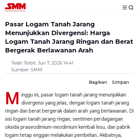
Pasar Logam Tanah Jarang
Menunjukkan Divergensi: Harga
Logam Tanah Jarang Ringan dan Berat
Bergerak Berlawanan Arah
Telah Terbit
:
Jun 7, 2026 14:41
Sumber
:
SMM
Bagikan
Simpan
M
inggu ini, pasar logam tanah jarang menunjukkan
divergensi yang jelas, dengan logam tanah jarang
ringan dan berat bergerak dalam arah yang berlawanan. Di
sisi logam tanah jarang ringan, sentimen perdagangan
oksida praseodimium-neodimium kembali lesu, dan pabrik
logam tetap enggan melakukan pembelian. Akibatnya,