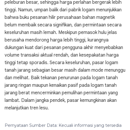
peleburan besar, sehingga harga perlahan bergerak lebih
tinggi. Namun, umpan balik dari pabrik logam menunjukkan
bahwa buku pesanan hilir perusahaan bahan magnetik
belum membaik secara signifikan, dan permintaan secara
keseluruhan masih lemah. Meskipun pemasok hulu jelas
berusaha mendorong harga lebih tinggi, kurangnya
dukungan kuat dari pesanan pengguna akhir menyebabkan
volume transaksi aktual rendah, dan kesepakatan harga
tinggi tetap sporadis. Secara keseluruhan, pasar logam
tanah jarang sebagian besar masih dalam mode menunggu
dan melihat. Baik tekanan penurunan pada logam tanah
jarang ringan maupun kenaikan pasif pada logam tanah
jarang berat mencerminkan pemulihan permintaan yang
lambat. Dalam jangka pendek, pasar kemungkinan akan
melanjutkan tren lesu.
Pernyataan Sumber Data: Kecuali informasi yang tersedia