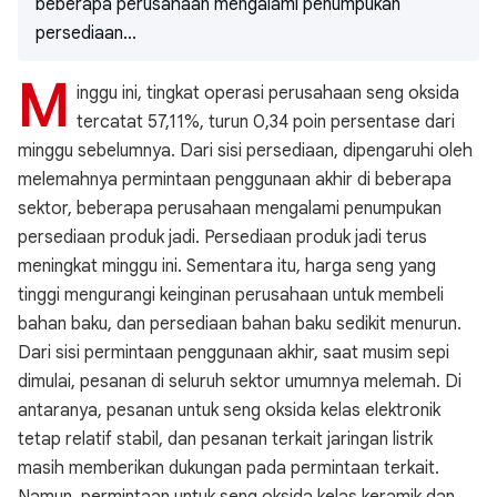
beberapa perusahaan mengalami penumpukan
persediaan...
M
inggu ini, tingkat operasi perusahaan seng oksida
tercatat 57,11%, turun 0,34 poin persentase dari
minggu sebelumnya. Dari sisi persediaan, dipengaruhi oleh
melemahnya permintaan penggunaan akhir di beberapa
sektor, beberapa perusahaan mengalami penumpukan
persediaan produk jadi. Persediaan produk jadi terus
meningkat minggu ini. Sementara itu, harga seng yang
tinggi mengurangi keinginan perusahaan untuk membeli
bahan baku, dan persediaan bahan baku sedikit menurun.
Dari sisi permintaan penggunaan akhir, saat musim sepi
dimulai, pesanan di seluruh sektor umumnya melemah. Di
antaranya, pesanan untuk seng oksida kelas elektronik
tetap relatif stabil, dan pesanan terkait jaringan listrik
masih memberikan dukungan pada permintaan terkait.