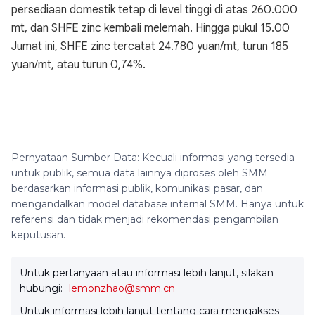
persediaan domestik tetap di level tinggi di atas 260.000
mt, dan SHFE zinc kembali melemah. Hingga pukul 15.00
Jumat ini, SHFE zinc tercatat 24.780 yuan/mt, turun 185
yuan/mt, atau turun 0,74%.
Pernyataan Sumber Data: Kecuali informasi yang tersedia
untuk publik, semua data lainnya diproses oleh SMM
berdasarkan informasi publik, komunikasi pasar, dan
mengandalkan model database internal SMM. Hanya untuk
referensi dan tidak menjadi rekomendasi pengambilan
keputusan.
Untuk pertanyaan atau informasi lebih lanjut, silakan
hubungi:
lemonzhao@smm.cn
Untuk informasi lebih lanjut tentang cara mengakses