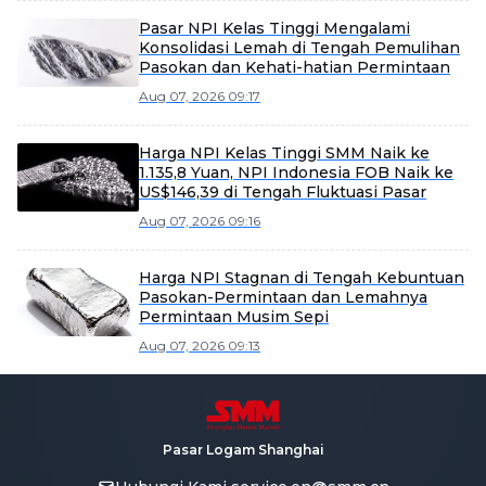
Pasar NPI Kelas Tinggi Mengalami
Konsolidasi Lemah di Tengah Pemulihan
Pasokan dan Kehati-hatian Permintaan
Aug 07, 2026 09:17
Harga NPI Kelas Tinggi SMM Naik ke
1.135,8 Yuan, NPI Indonesia FOB Naik ke
US$146,39 di Tengah Fluktuasi Pasar
Aug 07, 2026 09:16
Harga NPI Stagnan di Tengah Kebuntuan
Pasokan-Permintaan dan Lemahnya
Permintaan Musim Sepi
Aug 07, 2026 09:13
Pasar Logam Shanghai