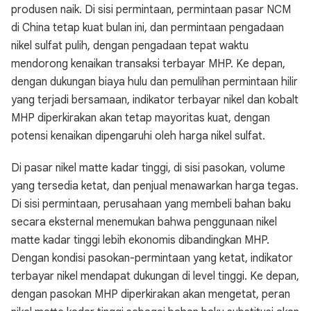
produsen naik. Di sisi permintaan, permintaan pasar NCM
di China tetap kuat bulan ini, dan permintaan pengadaan
nikel sulfat pulih, dengan pengadaan tepat waktu
mendorong kenaikan transaksi terbayar MHP. Ke depan,
dengan dukungan biaya hulu dan pemulihan permintaan hilir
yang terjadi bersamaan, indikator terbayar nikel dan kobalt
MHP diperkirakan akan tetap mayoritas kuat, dengan
potensi kenaikan dipengaruhi oleh harga nikel sulfat.
Di pasar nikel matte kadar tinggi, di sisi pasokan, volume
yang tersedia ketat, dan penjual menawarkan harga tegas.
Di sisi permintaan, perusahaan yang membeli bahan baku
secara eksternal menemukan bahwa penggunaan nikel
matte kadar tinggi lebih ekonomis dibandingkan MHP.
Dengan kondisi pasokan-permintaan yang ketat, indikator
terbayar nikel mendapat dukungan di level tinggi. Ke depan,
dengan pasokan MHP diperkirakan akan mengetat, peran