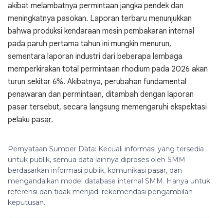
akibat melambatnya permintaan jangka pendek dan
meningkatnya pasokan. Laporan terbaru menunjukkan
bahwa produksi kendaraan mesin pembakaran internal
pada paruh pertama tahun ini mungkin menurun,
sementara laporan industri dari beberapa lembaga
memperkirakan total permintaan rhodium pada 2026 akan
turun sekitar 6%. Akibatnya, perubahan fundamental
penawaran dan permintaan, ditambah dengan laporan
pasar tersebut, secara langsung memengaruhi ekspektasi
pelaku pasar.
Pernyataan Sumber Data: Kecuali informasi yang tersedia
untuk publik, semua data lainnya diproses oleh SMM
berdasarkan informasi publik, komunikasi pasar, dan
mengandalkan model database internal SMM. Hanya untuk
referensi dan tidak menjadi rekomendasi pengambilan
keputusan.