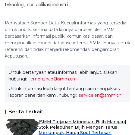
teknologi, dan aplikasi industri.
Pernyataan Sumber Data: Kecuali informasi yang tersedia
untuk publik, semua data lainnya diproses oleh SMM
berdasarkan informasi publik, komunikasi pasar, dan
mengandalkan model database internal SMM. Hanya untuk
referensi dan tidak menjadi rekomendasi pengambilan
keputusan.
Untuk pertanyaan atau informasi lebih lanjut, silakan
hubungi:
lemonzhao@smm.cn
Untuk informasi lebih lanjut tentang cara mengakses
laporan penelitian kami, hubungi:
service.en@smm.cn
Berita Terkait
[SMM Tinjauan Mingguan Bijih Mangan]
Stok Pelabuhan Bijih Mangan Terus
Menumpuk, Harga Spot Tertekan