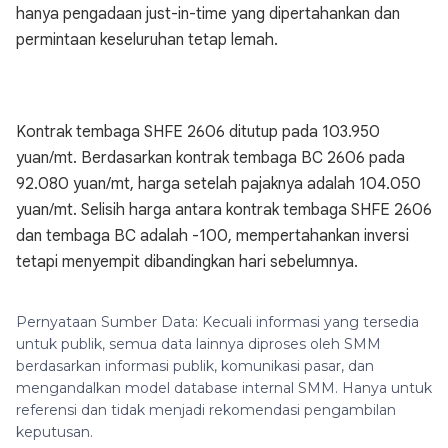
hanya pengadaan just-in-time yang dipertahankan dan
permintaan keseluruhan tetap lemah.
Kontrak tembaga SHFE 2606 ditutup pada 103.950
yuan/mt. Berdasarkan kontrak tembaga BC 2606 pada
92.080 yuan/mt, harga setelah pajaknya adalah 104.050
yuan/mt. Selisih harga antara kontrak tembaga SHFE 2606
dan tembaga BC adalah -100, mempertahankan inversi
tetapi menyempit dibandingkan hari sebelumnya.
Pernyataan Sumber Data: Kecuali informasi yang tersedia
untuk publik, semua data lainnya diproses oleh SMM
berdasarkan informasi publik, komunikasi pasar, dan
mengandalkan model database internal SMM. Hanya untuk
referensi dan tidak menjadi rekomendasi pengambilan
keputusan.