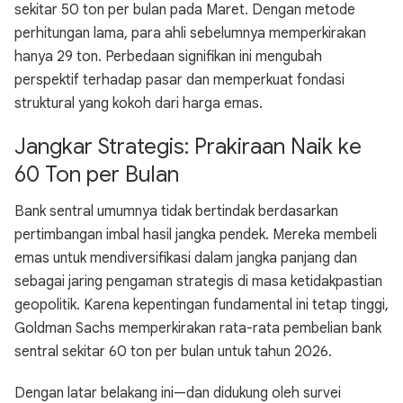
sekitar 50 ton per bulan pada Maret. Dengan metode
perhitungan lama, para ahli sebelumnya memperkirakan
hanya 29 ton. Perbedaan signifikan ini mengubah
perspektif terhadap pasar dan memperkuat fondasi
struktural yang kokoh dari harga emas.
Jangkar Strategis: Prakiraan Naik ke
60 Ton per Bulan
Bank sentral umumnya tidak bertindak berdasarkan
pertimbangan imbal hasil jangka pendek. Mereka membeli
emas untuk mendiversifikasi dalam jangka panjang dan
sebagai jaring pengaman strategis di masa ketidakpastian
geopolitik. Karena kepentingan fundamental ini tetap tinggi,
Goldman Sachs memperkirakan rata-rata pembelian bank
sentral sekitar 60 ton per bulan untuk tahun 2026.
Dengan latar belakang ini—dan didukung oleh survei