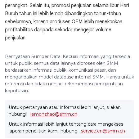
perangkat. Selain itu, promosi penjualan selama libur Hari
Buruh tahun ini lebih lemah dibandingkan tahun-tahun
sebelumnya, karena produsen OEM lebih menekankan
profitabilitas daripada sekadar mengejar volume
penjualan.
Pernyataan Sumber Data: Kecuali informasi yang tersedia
untuk publik, semua data lainnya diproses oleh SMM
berdasarkan informasi publik, komunikasi pasar, dan
mengandalkan model database internal SMM. Hanya untuk
referensi dan tidak menjadi rekomendasi pengambilan
keputusan.
Untuk pertanyaan atau informasi lebih lanjut, silakan
hubungi:
lemonzhao@smm.cn
Untuk informasi lebih lanjut tentang cara mengakses
laporan penelitian kami, hubungi:
service.en@smm.cn