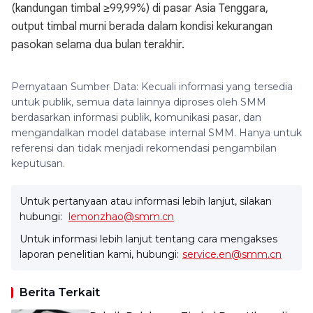
(kandungan timbal ≥99,99%) di pasar Asia Tenggara,
output timbal murni berada dalam kondisi kekurangan
pasokan selama dua bulan terakhir.
Pernyataan Sumber Data: Kecuali informasi yang tersedia
untuk publik, semua data lainnya diproses oleh SMM
berdasarkan informasi publik, komunikasi pasar, dan
mengandalkan model database internal SMM. Hanya untuk
referensi dan tidak menjadi rekomendasi pengambilan
keputusan.
Untuk pertanyaan atau informasi lebih lanjut, silakan
hubungi:
lemonzhao@smm.cn
Untuk informasi lebih lanjut tentang cara mengakses
laporan penelitian kami, hubungi:
service.en@smm.cn
Berita Terkait