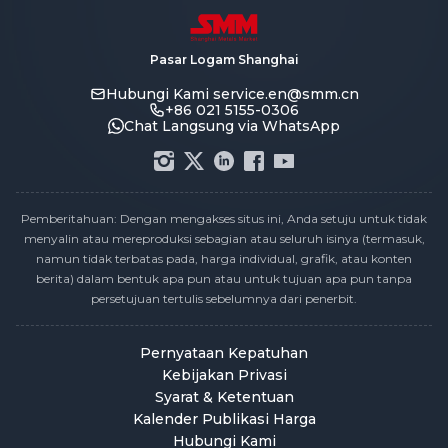
Pasar Logam Shanghai
Hubungi Kami
service.en@smm.cn
+86 021 5155-0306
Chat Langsung via WhatsApp
Pemberitahuan: Dengan mengakses situs ini, Anda setuju untuk tidak
menyalin atau mereproduksi sebagian atau seluruh isinya (termasuk,
namun tidak terbatas pada, harga individual, grafik, atau konten
berita) dalam bentuk apa pun atau untuk tujuan apa pun tanpa
persetujuan tertulis sebelumnya dari penerbit.
Pernyataan Kepatuhan
Kebijakan Privasi
Syarat & Ketentuan
Kalender Publikasi Harga
Hubungi Kami