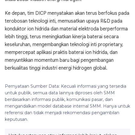
Ke depan, tim DICP menyatakan akan terus berfokus pada
terobosan teknologi inti, memusatkan upaya R&D pada
konduktor ion hidrida dan material elektroda berperforma
lebih tinggi, terus meningkatkan kinerja baterai secara
keseluruhan, mengembangkan teknologi inti proprietary,
mempercepat aplikasi praktis baterai ion hidrida, dan
menyuntikkan momentum baru bagi pengembangan
berkualitas tinggi industri energi hidrogen global.
Pernyataan Sumber Data: Kecuali informasi yang tersedia
untuk publik, semua data lainnya diproses oleh SMM
berdasarkan informasi publik, komunikasi pasar, dan
mengandalkan model database internal SMM. Hanya untuk
referensi dan tidak menjadi rekomendasi pengambilan
keputusan.