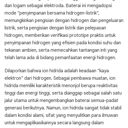
dan logam sebagai elektroda. Baterai ini mengadopsi
mode "penyimpanan bersama hidrogen-listrik",
memungkinkan pengisian dengan hidrogen dan pengeluaran
listrik, serta pengisian dengan listrik dan pelepasan
hidrogen, memberikan verifikasi prototipe praktis untuk
penyimpanan hidrogen yang efisien pada kondisi suhu dan
tekanan ambien, serta memecahkan tantangan inti yang
telah lama ada di bidang pemanfaatan energi hidrogen.
Dilaporkan bahwa ion hidrida adalah keadaan "kaya
elektron" dari hidrogen. Sebagai pembawa muatan, ion
hidrida memiliki karakteristik menonjol berupa reaktivitas
tinggi dan energi tinggi, serta dianggap sebagai salah satu
jalur utama untuk mengembangkan baterai semua-padat
generasi berikutnya. Namun, ion hidrida sangat tidak stabil
dalam kondisi alami, sifat yang menyulitkan para ilmuwan
untuk mengaplikasikannya secara langsung dalam