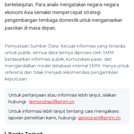
berkelanjutan. Para analis mengatakan negara-negara
ekonomi Asia semakin mempercepat strategi
pengembangan tembaga domestik untuk mengamankan
pasokan di masa depan.
Pernyataan Sumber Data: Kecuali informasi yang tersedia
untuk publik, semua data lainnya diproses oleh SMM
berdasarkan informasi publik, komunikasi pasar, dan
mengandalkan model database internal SMM. Hanya untuk
referensi dan tidak menjadi rekomendasi pengambilan
keputusan.
Untuk pertanyaan atau informasi lebih lanjut, silakan
hubungi:
lemonzhao@smm.cn
Untuk informasi lebih lanjut tentang cara mengakses
laporan penelitian kami, hubungi:
service.en@smm.cn