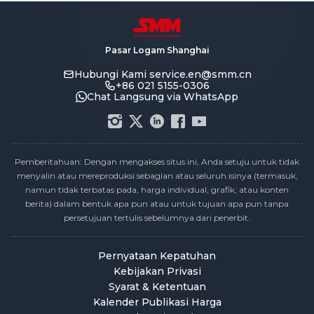
Pasar Logam Shanghai
Hubungi Kami
service.en@smm.cn
+86 021 5155-0306
Chat Langsung via WhatsApp
Pemberitahuan: Dengan mengakses situs ini, Anda setuju untuk tidak
menyalin atau mereproduksi sebagian atau seluruh isinya (termasuk,
namun tidak terbatas pada, harga individual, grafik, atau konten
berita) dalam bentuk apa pun atau untuk tujuan apa pun tanpa
persetujuan tertulis sebelumnya dari penerbit.
Pernyataan Kepatuhan
Kebijakan Privasi
Syarat & Ketentuan
Kalender Publikasi Harga