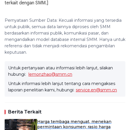
terkait dengan SMM.]
Pernyataan Sumber Data: Kecuali informasi yang tersedia
untuk publik, semua data lainnya diproses oleh SMM
berdasarkan informasi publik, komunikasi pasar, dan
mengandalkan model database internal SMM. Hanya untuk
referensi dan tidak menjadi rekomendasi pengambilan
keputusan.
Untuk pertanyaan atau informasi lebih lanjut, silakan
hubungi:
lemonzhao@smm.cn
Untuk informasi lebih lanjut tentang cara mengakses
laporan penelitian kami, hubungi:
service.en@smm.cn
Berita Terkait
Harga tembaga menguat, menekan
permintaan konsumen; rasio harga