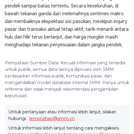
pendek sampai batas tertentu. Secara keseluruhan, di
bawah tekanan ganda dari melemahnya sentimen makro
dan membaiknya ekspektasi sisi pasokan, meskipun inquiry
pasar dan transaksi aktual tetap aktif, tarik-menarik antara
hulu dan hilir terus berlanjut, dan harga mungkin masih
menghadapi tekanan penyesuaian dalam jangka pendek.
Pernyataan Sumber Data: Kecuali informasi yang tersedia
untuk publik, semua data lainnya diproses oleh SMM
berdasarkan informasi publik, komunikasi pasar, dan
mengandalkan model database internal SMM. Hanya untuk
referensi dan tidak menjadi rekomendasi pengambilan
keputusan.
Untuk pertanyaan atau informasi lebih lanjut, silakan
hubungi:
lemonzhao@smm.cn
Untuk informasi lebih lanjut tentang cara mengakses