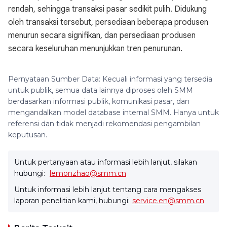
rendah, sehingga transaksi pasar sedikit pulih. Didukung
oleh transaksi tersebut, persediaan beberapa produsen
menurun secara signifikan, dan persediaan produsen
secara keseluruhan menunjukkan tren penurunan.
Pernyataan Sumber Data: Kecuali informasi yang tersedia
untuk publik, semua data lainnya diproses oleh SMM
berdasarkan informasi publik, komunikasi pasar, dan
mengandalkan model database internal SMM. Hanya untuk
referensi dan tidak menjadi rekomendasi pengambilan
keputusan.
Untuk pertanyaan atau informasi lebih lanjut, silakan
hubungi:
lemonzhao@smm.cn
Untuk informasi lebih lanjut tentang cara mengakses
laporan penelitian kami, hubungi:
service.en@smm.cn