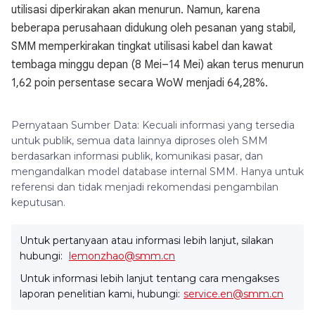
utilisasi diperkirakan akan menurun. Namun, karena
beberapa perusahaan didukung oleh pesanan yang stabil,
SMM memperkirakan tingkat utilisasi kabel dan kawat
tembaga minggu depan (8 Mei–14 Mei) akan terus menurun
1,62 poin persentase secara WoW menjadi 64,28%.
Pernyataan Sumber Data: Kecuali informasi yang tersedia
untuk publik, semua data lainnya diproses oleh SMM
berdasarkan informasi publik, komunikasi pasar, dan
mengandalkan model database internal SMM. Hanya untuk
referensi dan tidak menjadi rekomendasi pengambilan
keputusan.
Untuk pertanyaan atau informasi lebih lanjut, silakan
hubungi:
lemonzhao@smm.cn
Untuk informasi lebih lanjut tentang cara mengakses
laporan penelitian kami, hubungi:
service.en@smm.cn