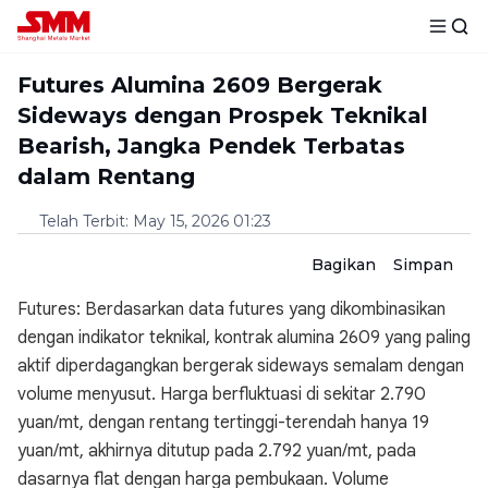
Futures Alumina 2609 Bergerak
Sideways dengan Prospek Teknikal
Bearish, Jangka Pendek Terbatas
dalam Rentang
Telah Terbit
:
May 15, 2026 01:23
Bagikan
Simpan
Futures: Berdasarkan data futures yang dikombinasikan
dengan indikator teknikal, kontrak alumina 2609 yang paling
aktif diperdagangkan bergerak sideways semalam dengan
volume menyusut. Harga berfluktuasi di sekitar 2.790
yuan/mt, dengan rentang tertinggi-terendah hanya 19
yuan/mt, akhirnya ditutup pada 2.792 yuan/mt, pada
dasarnya flat dengan harga pembukaan. Volume