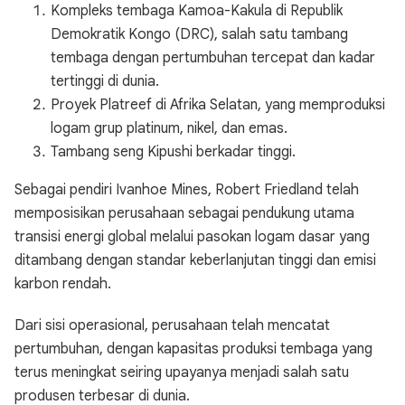
Kompleks tembaga Kamoa-Kakula di Republik
Demokratik Kongo (DRC), salah satu tambang
tembaga dengan pertumbuhan tercepat dan kadar
tertinggi di dunia.
Proyek Platreef di Afrika Selatan, yang memproduksi
logam grup platinum, nikel, dan emas.
Tambang seng Kipushi berkadar tinggi.
Sebagai pendiri Ivanhoe Mines, Robert Friedland telah
memposisikan perusahaan sebagai pendukung utama
transisi energi global melalui pasokan logam dasar yang
ditambang dengan standar keberlanjutan tinggi dan emisi
karbon rendah.
Dari sisi operasional, perusahaan telah mencatat
pertumbuhan, dengan kapasitas produksi tembaga yang
terus meningkat seiring upayanya menjadi salah satu
produsen terbesar di dunia.