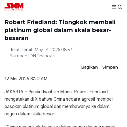
Robert Friedland: Tiongkok membeli
platinum global dalam skala besar-
besaran
Telah Terbit
:
May 14, 2026 08:57
Sumber
:
IDNFinancials
Bagikan
Simpan
12 Mei 2026 8:20 AM
JAKARTA – Pendiri Ivanhoe Mines, Robert Friedland,
mengatakan di X bahwa China secara agresif membeli
pasokan platinum global dan membawanya ke dalam
negeri dalam skala besar.