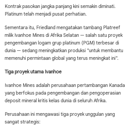
Kontrak pasokan jangka panjang kini semakin diminati.
Platinum telah menjadi pusat perhatian.
Sementara itu, Friedland mengatakan tambang Platreef
milik Ivanhoe Mines di Afrika Selatan — salah satu proyek
pengembangan logam grup platinum (PGM) terbesar di
dunia — sedang meningkatkan produksi "untuk membantu
memenuhi permintaan global yang terus meningkat ini".
Tiga proyek utama Ivanhoe
Ivanhoe Mines adalah perusahaan pertambangan Kanada
yang berfokus pada pengembangan dan pengoperasian
deposit mineral kritis kelas dunia di seluruh Afrika.
Perusahaan ini mengawasi tiga proyek unggulan yang
sangat strategis: