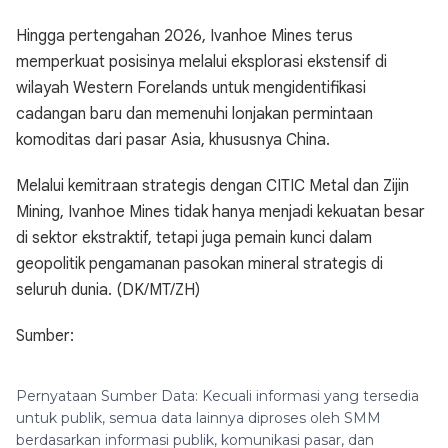
Hingga pertengahan 2026, Ivanhoe Mines terus
memperkuat posisinya melalui eksplorasi ekstensif di
wilayah Western Forelands untuk mengidentifikasi
cadangan baru dan memenuhi lonjakan permintaan
komoditas dari pasar Asia, khususnya China.
Melalui kemitraan strategis dengan CITIC Metal dan Zijin
Mining, Ivanhoe Mines tidak hanya menjadi kekuatan besar
di sektor ekstraktif, tetapi juga pemain kunci dalam
geopolitik pengamanan pasokan mineral strategis di
seluruh dunia. (DK/MT/ZH)
Sumber:
Pernyataan Sumber Data: Kecuali informasi yang tersedia
untuk publik, semua data lainnya diproses oleh SMM
berdasarkan informasi publik, komunikasi pasar, dan