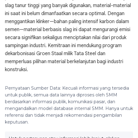
slag tanur tinggi yang banyak digunakan, material-material
ini saat ini belum dimanfaatkan secara optimal. Dengan
menggantikan klinker—bahan paling intensif karbon dalam
semen—material berbasis slag ini dapat mengurangi emisi
secara signifikan sekaligus menciptakan nilai dari produk
sampingan industri. Kemitraan ini mendukung program
dekarbonisasi Groen Staal milik Tata Steel dan
memperluas pilihan material berkelanjutan bagi industri
konstruksi.
Pernyataan Sumber Data: Kecuali informasi yang tersedia
untuk publik, semua data lainnya diproses oleh SMM
berdasarkan informasi publik, komunikasi pasar, dan
mengandalkan model database internal SMM. Hanya untuk
referensi dan tidak menjadi rekomendasi pengambilan
keputusan.