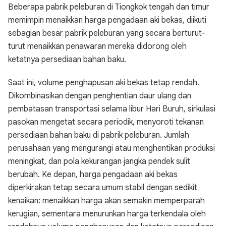
Beberapa pabrik peleburan di Tiongkok tengah dan timur
memimpin menaikkan harga pengadaan aki bekas, diikuti
sebagian besar pabrik peleburan yang secara berturut-
turut menaikkan penawaran mereka didorong oleh
ketatnya persediaan bahan baku.
Saat ini, volume penghapusan aki bekas tetap rendah.
Dikombinasikan dengan penghentian daur ulang dan
pembatasan transportasi selama libur Hari Buruh, sirkulasi
pasokan mengetat secara periodik, menyoroti tekanan
persediaan bahan baku di pabrik peleburan. Jumlah
perusahaan yang mengurangi atau menghentikan produksi
meningkat, dan pola kekurangan jangka pendek sulit
berubah. Ke depan, harga pengadaan aki bekas
diperkirakan tetap secara umum stabil dengan sedikit
kenaikan: menaikkan harga akan semakin memperparah
kerugian, sementara menurunkan harga terkendala oleh