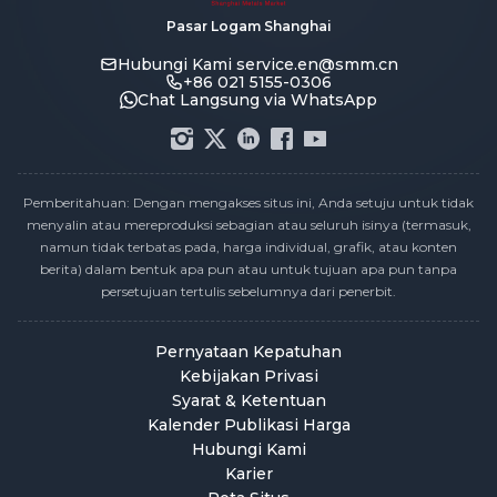
Pasar Logam Shanghai
Hubungi Kami
service.en@smm.cn
+86 021 5155-0306
Chat Langsung via WhatsApp
Pemberitahuan: Dengan mengakses situs ini, Anda setuju untuk tidak
menyalin atau mereproduksi sebagian atau seluruh isinya (termasuk,
namun tidak terbatas pada, harga individual, grafik, atau konten
berita) dalam bentuk apa pun atau untuk tujuan apa pun tanpa
persetujuan tertulis sebelumnya dari penerbit.
Pernyataan Kepatuhan
Kebijakan Privasi
Syarat & Ketentuan
Kalender Publikasi Harga
Hubungi Kami
Karier