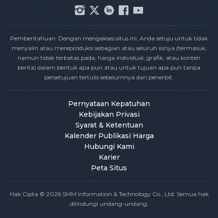
Pemberitahuan: Dengan mengakses situs ini, Anda setuju untuk tidak
menyalin atau mereproduksi sebagian atau seluruh isinya (termasuk,
namun tidak terbatas pada, harga individual, grafik, atau konten
berita) dalam bentuk apa pun atau untuk tujuan apa pun tanpa
persetujuan tertulis sebelumnya dari penerbit.
Pernyataan Kepatuhan
Kebijakan Privasi
Syarat & Ketentuan
Kalender Publikasi Harga
Hubungi Kami
Karier
Peta Situs
Hak Cipta © 2026 SMM Information & Technology Co., Ltd. Semua hak
dilindungi undang-undang.