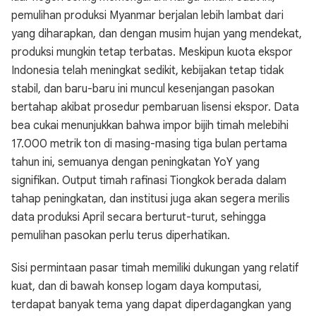
pemulihan produksi Myanmar berjalan lebih lambat dari
yang diharapkan, dan dengan musim hujan yang mendekat,
produksi mungkin tetap terbatas. Meskipun kuota ekspor
Indonesia telah meningkat sedikit, kebijakan tetap tidak
stabil, dan baru-baru ini muncul kesenjangan pasokan
bertahap akibat prosedur pembaruan lisensi ekspor. Data
bea cukai menunjukkan bahwa impor bijih timah melebihi
17.000 metrik ton di masing-masing tiga bulan pertama
tahun ini, semuanya dengan peningkatan YoY yang
signifikan. Output timah rafinasi Tiongkok berada dalam
tahap peningkatan, dan institusi juga akan segera merilis
data produksi April secara berturut-turut, sehingga
pemulihan pasokan perlu terus diperhatikan.
Sisi permintaan pasar timah memiliki dukungan yang relatif
kuat, dan di bawah konsep logam daya komputasi,
terdapat banyak tema yang dapat diperdagangkan yang