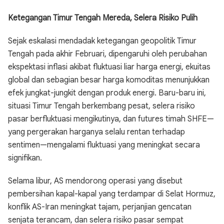
Ketegangan Timur Tengah Mereda, Selera Risiko Pulih
Sejak eskalasi mendadak ketegangan geopolitik Timur
Tengah pada akhir Februari, dipengaruhi oleh perubahan
ekspektasi inflasi akibat fluktuasi liar harga energi, ekuitas
global dan sebagian besar harga komoditas menunjukkan
efek jungkat-jungkit dengan produk energi. Baru-baru ini,
situasi Timur Tengah berkembang pesat, selera risiko
pasar berfluktuasi mengikutinya, dan futures timah SHFE—
yang pergerakan harganya selalu rentan terhadap
sentimen—mengalami fluktuasi yang meningkat secara
signifikan.
Selama libur, AS mendorong operasi yang disebut
pembersihan kapal-kapal yang terdampar di Selat Hormuz,
konflik AS-Iran meningkat tajam, perjanjian gencatan
senjata terancam, dan selera risiko pasar sempat