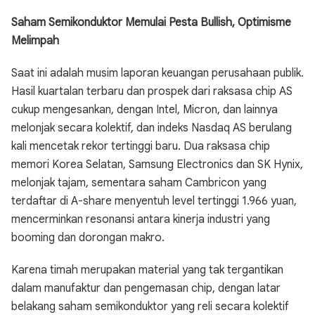
Saham Semikonduktor Memulai Pesta Bullish, Optimisme
Melimpah
Saat ini adalah musim laporan keuangan perusahaan publik.
Hasil kuartalan terbaru dan prospek dari raksasa chip AS
cukup mengesankan, dengan Intel, Micron, dan lainnya
melonjak secara kolektif, dan indeks Nasdaq AS berulang
kali mencetak rekor tertinggi baru. Dua raksasa chip
memori Korea Selatan, Samsung Electronics dan SK Hynix,
melonjak tajam, sementara saham Cambricon yang
terdaftar di A-share menyentuh level tertinggi 1.966 yuan,
mencerminkan resonansi antara kinerja industri yang
booming dan dorongan makro.
Karena timah merupakan material yang tak tergantikan
dalam manufaktur dan pengemasan chip, dengan latar
belakang saham semikonduktor yang reli secara kolektif