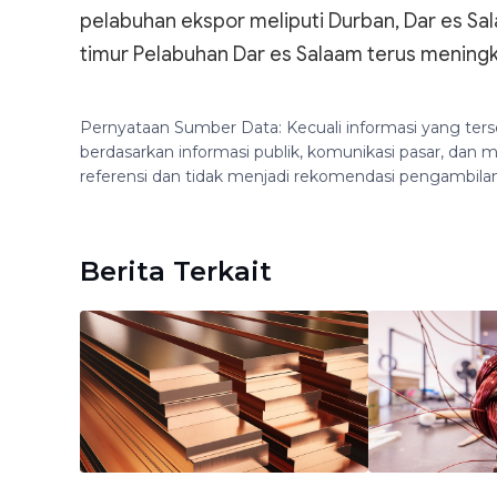
pelabuhan ekspor meliputi Durban, Dar es Sal
timur Pelabuhan Dar es Salaam terus meningkat
Pernyataan Sumber Data: Kecuali informasi yang ters
berdasarkan informasi publik, komunikasi pasar, da
referensi dan tidak menjadi rekomendasi pengambila
Berita Terkait