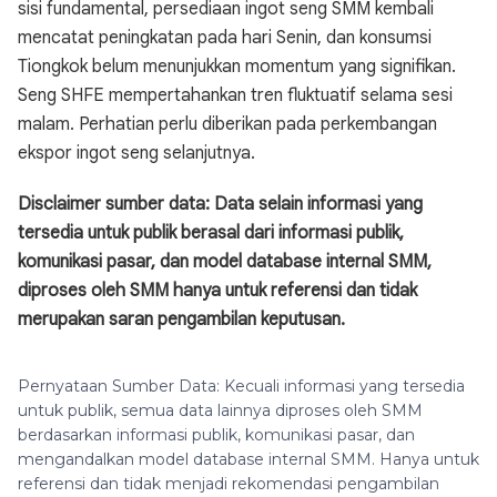
sisi fundamental, persediaan ingot seng SMM kembali
mencatat peningkatan pada hari Senin, dan konsumsi
Tiongkok belum menunjukkan momentum yang signifikan.
Seng SHFE mempertahankan tren fluktuatif selama sesi
malam. Perhatian perlu diberikan pada perkembangan
ekspor ingot seng selanjutnya.
Disclaimer sumber data: Data selain informasi yang
tersedia untuk publik berasal dari informasi publik,
komunikasi pasar, dan model database internal SMM,
diproses oleh SMM hanya untuk referensi dan tidak
merupakan saran pengambilan keputusan.
Pernyataan Sumber Data: Kecuali informasi yang tersedia
untuk publik, semua data lainnya diproses oleh SMM
berdasarkan informasi publik, komunikasi pasar, dan
mengandalkan model database internal SMM. Hanya untuk
referensi dan tidak menjadi rekomendasi pengambilan