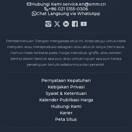
Hubungi Kami
service.en@smm.cn
+86 021 5155-0306
Chat Langsung via WhatsApp
Pemberitahuan: Dengan mengakses situs ini, Anda setuju untuk tidak
menyalin atau mereproduksi sebagian atau seluruh isinya (termasuk,
namun tidak terbatas pada, harga individual, grafik, atau konten
berita) dalam bentuk apa pun atau untuk tujuan apa pun tanpa
persetujuan tertulis sebelumnya dari penerbit.
Pernyataan Kepatuhan
Kebijakan Privasi
Syarat & Ketentuan
Kalender Publikasi Harga
Hubungi Kami
Karier
Peta Situs