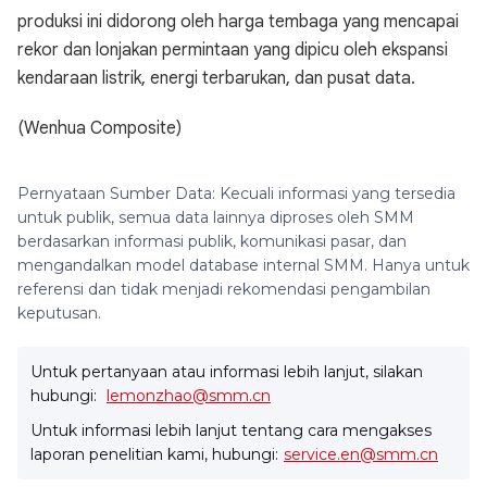
produksi ini didorong oleh harga tembaga yang mencapai
rekor dan lonjakan permintaan yang dipicu oleh ekspansi
kendaraan listrik, energi terbarukan, dan pusat data.
(Wenhua Composite)
Pernyataan Sumber Data: Kecuali informasi yang tersedia
untuk publik, semua data lainnya diproses oleh SMM
berdasarkan informasi publik, komunikasi pasar, dan
mengandalkan model database internal SMM. Hanya untuk
referensi dan tidak menjadi rekomendasi pengambilan
keputusan.
Untuk pertanyaan atau informasi lebih lanjut, silakan
hubungi:
lemonzhao@smm.cn
Untuk informasi lebih lanjut tentang cara mengakses
laporan penelitian kami, hubungi:
service.en@smm.cn