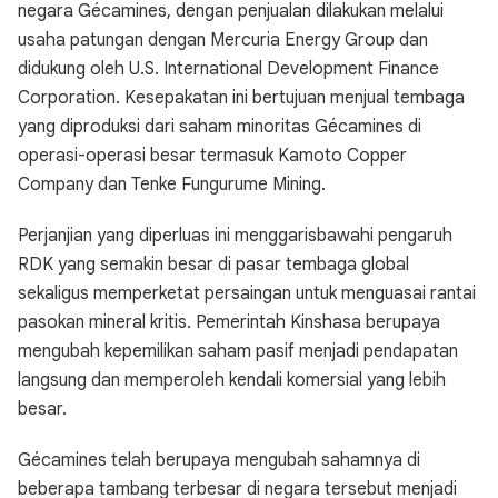
negara Gécamines, dengan penjualan dilakukan melalui
usaha patungan dengan Mercuria Energy Group dan
didukung oleh U.S. International Development Finance
Corporation. Kesepakatan ini bertujuan menjual tembaga
yang diproduksi dari saham minoritas Gécamines di
operasi-operasi besar termasuk Kamoto Copper
Company dan Tenke Fungurume Mining.
Perjanjian yang diperluas ini menggarisbawahi pengaruh
RDK yang semakin besar di pasar tembaga global
sekaligus memperketat persaingan untuk menguasai rantai
pasokan mineral kritis. Pemerintah Kinshasa berupaya
mengubah kepemilikan saham pasif menjadi pendapatan
langsung dan memperoleh kendali komersial yang lebih
besar.
Gécamines telah berupaya mengubah sahamnya di
beberapa tambang terbesar di negara tersebut menjadi