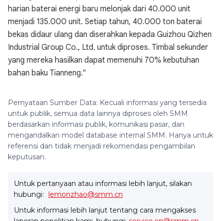
harian baterai energi baru melonjak dari 40.000 unit
menjadi 135.000 unit. Setiap tahun, 40.000 ton baterai
bekas didaur ulang dan diserahkan kepada Guizhou Qizhen
Industrial Group Co., Ltd. untuk diproses. Timbal sekunder
yang mereka hasilkan dapat memenuhi 70% kebutuhan
bahan baku Tianneng."
Pernyataan Sumber Data: Kecuali informasi yang tersedia
untuk publik, semua data lainnya diproses oleh SMM
berdasarkan informasi publik, komunikasi pasar, dan
mengandalkan model database internal SMM. Hanya untuk
referensi dan tidak menjadi rekomendasi pengambilan
keputusan.
Untuk pertanyaan atau informasi lebih lanjut, silakan
hubungi:
lemonzhao@smm.cn
Untuk informasi lebih lanjut tentang cara mengakses