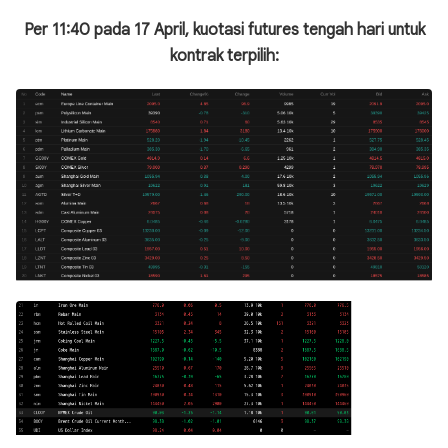
Per 11:40 pada 17 April, kuotasi futures tengah hari untuk
kontrak terpilih: