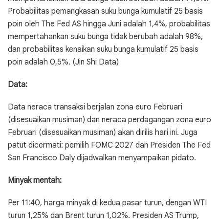
Probabilitas pemangkasan suku bunga kumulatif 25 basis
poin oleh The Fed AS hingga Juni adalah 1,4%, probabilitas
mempertahankan suku bunga tidak berubah adalah 98%,
dan probabilitas kenaikan suku bunga kumulatif 25 basis
poin adalah 0,5%. (Jin Shi Data)
Data:
Data neraca transaksi berjalan zona euro Februari
(disesuaikan musiman) dan neraca perdagangan zona euro
Februari (disesuaikan musiman) akan dirilis hari ini. Juga
patut dicermati: pemilih FOMC 2027 dan Presiden The Fed
San Francisco Daly dijadwalkan menyampaikan pidato.
Minyak mentah:
Per 11:40, harga minyak di kedua pasar turun, dengan WTI
turun 1,25% dan Brent turun 1,02%. Presiden AS Trump,