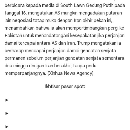
berbicara kepada media di South Lawn Gedung Putih pada
tanggal 16, mengatakan AS mungkin mengadakan putaran
lain negosiasi tatap muka dengan Iran akhir pekan ini,
menambahkan bahwa ia akan mempertimbangkan pergi ke
Pakistan untuk menandatangani kesepakatan jika perjanjian
damai tercapai antara AS dan Iran. Trump mengatakan ia
berharap mencapai perjanjian damai gencatan senjata
permanen sebelum perjanjian gencatan senjata sementara
dua minggu dengan Iran berakhir, tanpa perlu
memperpanjangnya. (Xinhua News Agency)
Ikhtisar pasar spot:
►
►
►