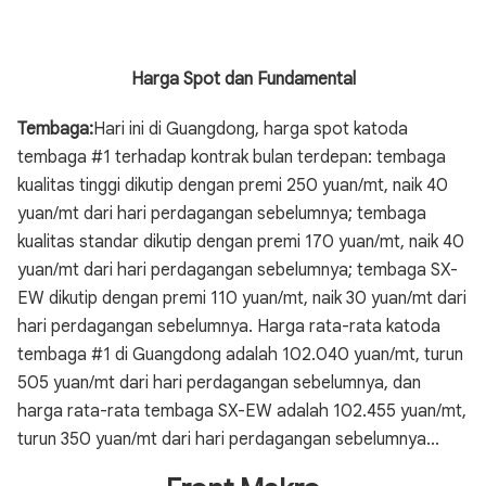
Harga Spot dan Fundamental
Tembaga:
Hari ini di Guangdong, harga spot katoda
tembaga #1 terhadap kontrak bulan terdepan: tembaga
kualitas tinggi dikutip dengan premi 250 yuan/mt, naik 40
yuan/mt dari hari perdagangan sebelumnya; tembaga
kualitas standar dikutip dengan premi 170 yuan/mt, naik 40
yuan/mt dari hari perdagangan sebelumnya; tembaga SX-
EW dikutip dengan premi 110 yuan/mt, naik 30 yuan/mt dari
hari perdagangan sebelumnya. Harga rata-rata katoda
tembaga #1 di Guangdong adalah 102.040 yuan/mt, turun
505 yuan/mt dari hari perdagangan sebelumnya, dan
harga rata-rata tembaga SX-EW adalah 102.455 yuan/mt,
turun 350 yuan/mt dari hari perdagangan sebelumnya...