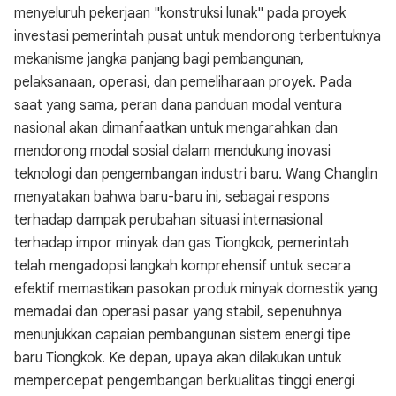
menyeluruh pekerjaan "konstruksi lunak" pada proyek
investasi pemerintah pusat untuk mendorong terbentuknya
mekanisme jangka panjang bagi pembangunan,
pelaksanaan, operasi, dan pemeliharaan proyek. Pada
saat yang sama, peran dana panduan modal ventura
nasional akan dimanfaatkan untuk mengarahkan dan
mendorong modal sosial dalam mendukung inovasi
teknologi dan pengembangan industri baru. Wang Changlin
menyatakan bahwa baru-baru ini, sebagai respons
terhadap dampak perubahan situasi internasional
terhadap impor minyak dan gas Tiongkok, pemerintah
telah mengadopsi langkah komprehensif untuk secara
efektif memastikan pasokan produk minyak domestik yang
memadai dan operasi pasar yang stabil, sepenuhnya
menunjukkan capaian pembangunan sistem energi tipe
baru Tiongkok. Ke depan, upaya akan dilakukan untuk
mempercepat pengembangan berkualitas tinggi energi