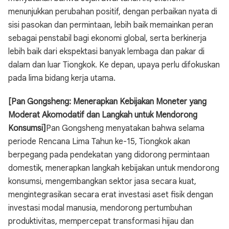
menunjukkan perubahan positif, dengan perbaikan nyata di
sisi pasokan dan permintaan, lebih baik memainkan peran
sebagai penstabil bagi ekonomi global, serta berkinerja
lebih baik dari ekspektasi banyak lembaga dan pakar di
dalam dan luar Tiongkok. Ke depan, upaya perlu difokuskan
pada lima bidang kerja utama.
[Pan Gongsheng: Menerapkan Kebijakan Moneter yang
Moderat Akomodatif dan Langkah untuk Mendorong
Konsumsi]
Pan Gongsheng menyatakan bahwa selama
periode Rencana Lima Tahun ke-15, Tiongkok akan
berpegang pada pendekatan yang didorong permintaan
domestik, menerapkan langkah kebijakan untuk mendorong
konsumsi, mengembangkan sektor jasa secara kuat,
mengintegrasikan secara erat investasi aset fisik dengan
investasi modal manusia, mendorong pertumbuhan
produktivitas, mempercepat transformasi hijau dan