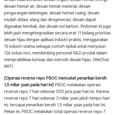
desain hemat air, desain hemat material, desain
pengurangan kebisingan, desain hemat ruang, desain
mudah didaur ulang dan diregenerasi, desain dapat
digunakan kembali, dan desain nol karbon. Pedoman ini juga
lebih jauh mengintegrasikan secara erat 11 bidang prioritas
desain hijau dengan aplikasi industri praktis, menggunakan
15 industri utama sebagai contoh tipikal untuk menyusun
126 solusi rinci, membimbing personel R&D produk dalam
mempraktikkan konsep dan metode desain hijau. (WeChat
MIIT)
[Operasi reverse repo PBOC mencatat penarikan bersih
1,5 miliar yuan pada hari ini]
PBOC melakukan operasi
reverse repo 7 hari sebesar 500 juta yuan hari ini. Karena
reverse repo 7 hari sebesar 2 miliar yuan jatuh tempo hari
ini, tercapai penarikan bersih 1,5 miliar yuan pada hari ini.
Pekan ini, PBOC melakukan total operasi reverse repo 7