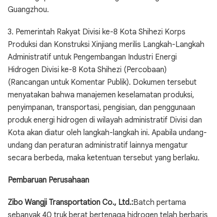
Guangzhou.
3. Pemerintah Rakyat Divisi ke-8 Kota Shihezi Korps
Produksi dan Konstruksi Xinjiang merilis Langkah-Langkah
Administratif untuk Pengembangan Industri Energi
Hidrogen Divisi ke-8 Kota Shihezi (Percobaan)
(Rancangan untuk Komentar Publik). Dokumen tersebut
menyatakan bahwa manajemen keselamatan produksi,
penyimpanan, transportasi, pengisian, dan penggunaan
produk energi hidrogen di wilayah administratif Divisi dan
Kota akan diatur oleh langkah-langkah ini. Apabila undang-
undang dan peraturan administratif lainnya mengatur
secara berbeda, maka ketentuan tersebut yang berlaku.
Pembaruan Perusahaan
Zibo Wangji Transportation Co., Ltd.:
Batch pertama
sebanyak 40 truk berat bertenaga hidrogen telah berbaris