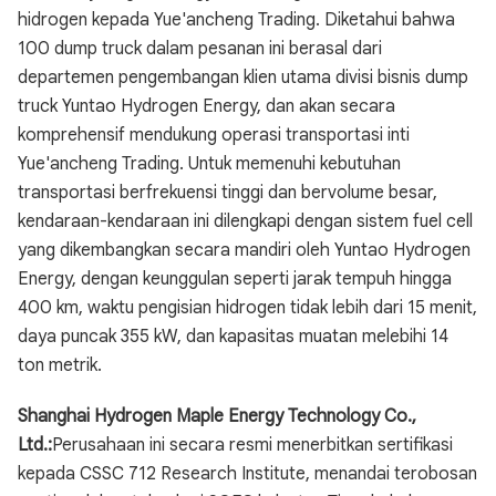
hidrogen kepada Yue'ancheng Trading. Diketahui bahwa
100 dump truck dalam pesanan ini berasal dari
departemen pengembangan klien utama divisi bisnis dump
truck Yuntao Hydrogen Energy, dan akan secara
komprehensif mendukung operasi transportasi inti
Yue'ancheng Trading. Untuk memenuhi kebutuhan
transportasi berfrekuensi tinggi dan bervolume besar,
kendaraan-kendaraan ini dilengkapi dengan sistem fuel cell
yang dikembangkan secara mandiri oleh Yuntao Hydrogen
Energy, dengan keunggulan seperti jarak tempuh hingga
400 km, waktu pengisian hidrogen tidak lebih dari 15 menit,
daya puncak 355 kW, dan kapasitas muatan melebihi 14
ton metrik.
Shanghai Hydrogen Maple Energy Technology Co.,
Ltd.:
Perusahaan ini secara resmi menerbitkan sertifikasi
kepada CSSC 712 Research Institute, menandai terobosan