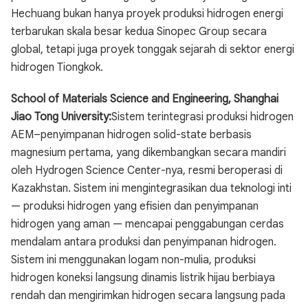
Hechuang bukan hanya proyek produksi hidrogen energi
terbarukan skala besar kedua Sinopec Group secara
global, tetapi juga proyek tonggak sejarah di sektor energi
hidrogen Tiongkok.
School of Materials Science and Engineering, Shanghai
Jiao Tong University:
Sistem terintegrasi produksi hidrogen
AEM–penyimpanan hidrogen solid-state berbasis
magnesium pertama, yang dikembangkan secara mandiri
oleh Hydrogen Science Center-nya, resmi beroperasi di
Kazakhstan. Sistem ini mengintegrasikan dua teknologi inti
— produksi hidrogen yang efisien dan penyimpanan
hidrogen yang aman — mencapai penggabungan cerdas
mendalam antara produksi dan penyimpanan hidrogen.
Sistem ini menggunakan logam non-mulia, produksi
hidrogen koneksi langsung dinamis listrik hijau berbiaya
rendah dan mengirimkan hidrogen secara langsung pada