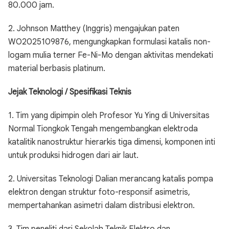
80.000 jam.
2. Johnson Matthey (Inggris) mengajukan paten
WO2025109876, mengungkapkan formulasi katalis non-
logam mulia terner Fe-Ni-Mo dengan aktivitas mendekati
material berbasis platinum.
Jejak Teknologi / Spesifikasi Teknis
1. Tim yang dipimpin oleh Profesor Yu Ying di Universitas
Normal Tiongkok Tengah mengembangkan elektroda
katalitik nanostruktur hierarkis tiga dimensi, komponen inti
untuk produksi hidrogen dari air laut.
2. Universitas Teknologi Dalian merancang katalis pompa
elektron dengan struktur foto-responsif asimetris,
mempertahankan asimetri dalam distribusi elektron.