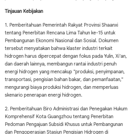
Tinjauan Kebijakan
1. Pemberitahuan Pemerintah Rakyat Provinsi Shaanxi
tentang Penerbitan Rencana Lima Tahun ke-15 untuk
Pembangunan Ekonomi Nasional dan Sosial. Dokumen
tersebut menyatakan bahwa klaster industri terkait
hidrogen harus dipercepat dengan fokus pada Yulin, Xi'an,
dan daerah lainnya, membangun rantai industri penuh
energi hidrogen yang mencakup "produksi, penyimpanan,
transportasi, pengisian bahan bakar, dan pemanfaatan,"
mengurangi biaya produksi hidrogen, dan memperluas
skenario penerapan energi hidrogen.
2. Pemberitahuan Biro Administrasi dan Penegakan Hukum
Komprehensif Kota Guangzhou tentang Penerbitan
Pedoman Pengajuan Subsidi Khusus untuk Pembangunan
dan Pengoperasian Stasiun Pengisian Hidrogen di