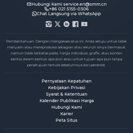
Hubungi Kami
service.en@smm.cn
+86 021 5155-0306
Chat Langsung via WhatsApp
Pemberitahuan: Dengan mengakses situs ini, Anda setuju untuk tidak
menyalin atau mereproduksi sebagian atau seluruh isinya (termasuk,
namun tidak terbatas pada, harga individual, grafik, atau konten
berita) dalam bentuk apa pun atau untuk tujuan apa pun tanpa
persetujuan tertulis sebelumnya dari penerbit.
Pernyataan Kepatuhan
Kebijakan Privasi
Syarat & Ketentuan
Kalender Publikasi Harga
Hubungi Kami
Karier
Peta Situs