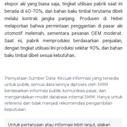
ekspor aki yang biasa saja, tingkat utilisasi pabrik saat ini
berada di 60-70%, dan bahan baku timbal terutama dibeli
melalui kontrak jangka panjang. Produsen di Hebei
melaporkan bahwa permintaan penggantian di pasar aki
otomotif melemah, sementara pesanan OEM moderat.
Saat ini, pabrik memproduksi berdasarkan penjualan,
dengan tingkat utilisasi lini produksi sekitar 90%, dan bahan
baku timbal dibeli sesuai kebutuhan.
Pernyataan Sumber Data: Kecuali informasi yang tersedia
untuk publik, semua data lainnya diproses oleh SMM
berdasarkan informasi publik, komunikasi pasar, dan
mengandalkan model database internal SMM. Hanya untuk
referensi dan tidak menjadi rekomendasi pengambilan
keputusan.
Untuk pertanyaan atau informasi lebih lanjut, silakan