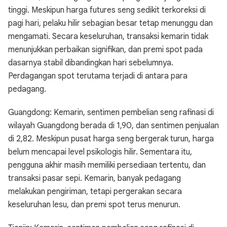
tinggi. Meskipun harga futures seng sedikit terkoreksi di
pagi hari, pelaku hilir sebagian besar tetap menunggu dan
mengamati. Secara keseluruhan, transaksi kemarin tidak
menunjukkan perbaikan signifikan, dan premi spot pada
dasarnya stabil dibandingkan hari sebelumnya.
Perdagangan spot terutama terjadi di antara para
pedagang.
Guangdong: Kemarin, sentimen pembelian seng rafinasi di
wilayah Guangdong berada di 1,90, dan sentimen penjualan
di 2,82. Meskipun pusat harga seng bergerak turun, harga
belum mencapai level psikologis hilir. Sementara itu,
pengguna akhir masih memiliki persediaan tertentu, dan
transaksi pasar sepi. Kemarin, banyak pedagang
melakukan pengiriman, tetapi pergerakan secara
keseluruhan lesu, dan premi spot terus menurun.