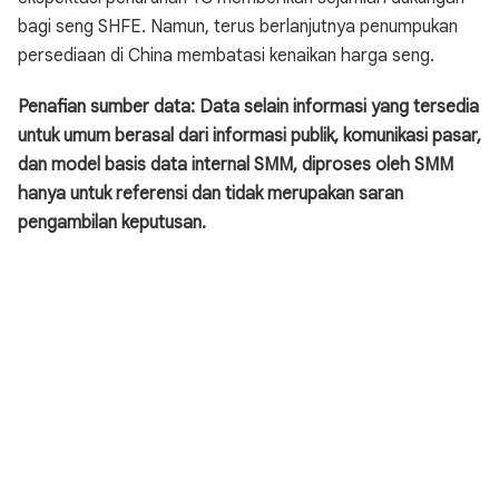
bagi seng SHFE. Namun, terus berlanjutnya penumpukan
persediaan di China membatasi kenaikan harga seng.
Penafian sumber data: Data selain informasi yang tersedia
untuk umum berasal dari informasi publik, komunikasi pasar,
dan model basis data internal SMM, diproses oleh SMM
hanya untuk referensi dan tidak merupakan saran
pengambilan keputusan.