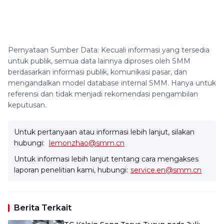
Pernyataan Sumber Data: Kecuali informasi yang tersedia
untuk publik, semua data lainnya diproses oleh SMM
berdasarkan informasi publik, komunikasi pasar, dan
mengandalkan model database internal SMM. Hanya untuk
referensi dan tidak menjadi rekomendasi pengambilan
keputusan.
Untuk pertanyaan atau informasi lebih lanjut, silakan
hubungi:
lemonzhao@smm.cn
Untuk informasi lebih lanjut tentang cara mengakses
laporan penelitian kami, hubungi:
service.en@smm.cn
Berita Terkait