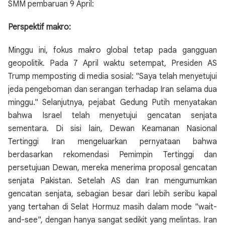
SMM pembaruan 9 April:
Perspektif makro:
Minggu ini, fokus makro global tetap pada gangguan
geopolitik. Pada 7 April waktu setempat, Presiden AS
Trump memposting di media sosial: "Saya telah menyetujui
jeda pengeboman dan serangan terhadap Iran selama dua
minggu." Selanjutnya, pejabat Gedung Putih menyatakan
bahwa Israel telah menyetujui gencatan senjata
sementara. Di sisi lain, Dewan Keamanan Nasional
Tertinggi Iran mengeluarkan pernyataan bahwa
berdasarkan rekomendasi Pemimpin Tertinggi dan
persetujuan Dewan, mereka menerima proposal gencatan
senjata Pakistan. Setelah AS dan Iran mengumumkan
gencatan senjata, sebagian besar dari lebih seribu kapal
yang tertahan di Selat Hormuz masih dalam mode "wait-
and-see", dengan hanya sangat sedikit yang melintas. Iran