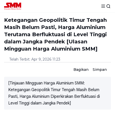
Ketegangan Geopolitik Timur Tengah
Masih Belum Pasti, Harga Aluminium
Terutama Berfluktuasi di Level Tinggi
dalam Jangka Pendek [Ulasan
Mingguan Harga Aluminium SMM]
Telah Terbit
:
Apr 9, 2026 11:23
Bagikan
Simpan
[Tinjauan Mingguan Harga Aluminium SMM:
Ketegangan Geopolitik Timur Tengah Masih Belum
Pasti, Harga Aluminium Diperkirakan Berfluktuasi di
Level Tinggi dalam Jangka Pendek]