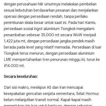
dengan perusahaan hilir umumnya melakukan pembelian
sesuai kebutuhan berdasarkan pesanan dan menjalankan
operasi dengan persediaan rendah, tanpa perilaku
penimbunan skala besar untuk saat ini. Pada hari Kamis,
persediaan sosial ingot aluminium Tiongkok mengalami
penambahan sebesar 35.000 mt secara WoW menjadi
1,422 juta mt, dengan persediaan jangka pendek masih
berada pada level yang relatif memadai. Persediaan di luar
Tiongkok terus menurun, dengan persediaan aluminium
LME mempertahankan tren penurunan minggu ini, turun ke
414.000 mt.
Secara keseluruhan:
Dari sisi makro, meskipun AS dan Iran mencapai
kesepakatan gencatan senjata sementara, Selat Hormuz
belum melanjutkan transit normal. Kapal-kapal masih