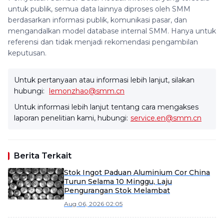
untuk publik, semua data lainnya diproses oleh SMM
berdasarkan informasi publik, komunikasi pasar, dan
mengandalkan model database internal SMM. Hanya untuk
referensi dan tidak menjadi rekomendasi pengambilan
keputusan.
Untuk pertanyaan atau informasi lebih lanjut, silakan
hubungi:
lemonzhao@smm.cn
Untuk informasi lebih lanjut tentang cara mengakses
laporan penelitian kami, hubungi:
service.en@smm.cn
Berita Terkait
Stok Ingot Paduan Aluminium Cor China
Turun Selama 10 Minggu, Laju
Pengurangan Stok Melambat
Aug 06, 2026 02:05