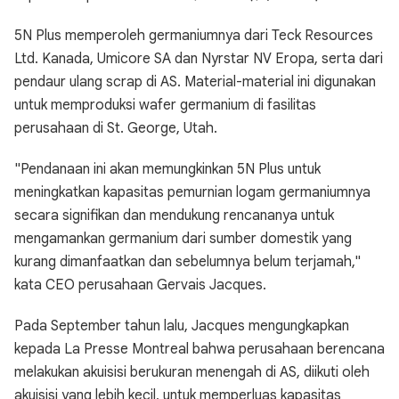
5N Plus memperoleh germaniumnya dari Teck Resources
Ltd. Kanada, Umicore SA dan Nyrstar NV Eropa, serta dari
pendaur ulang scrap di AS. Material-material ini digunakan
untuk memproduksi wafer germanium di fasilitas
perusahaan di St. George, Utah.
"Pendanaan ini akan memungkinkan 5N Plus untuk
meningkatkan kapasitas pemurnian logam germaniumnya
secara signifikan dan mendukung rencananya untuk
mengamankan germanium dari sumber domestik yang
kurang dimanfaatkan dan sebelumnya belum terjamah,"
kata CEO perusahaan Gervais Jacques.
Pada September tahun lalu, Jacques mengungkapkan
kepada La Presse Montreal bahwa perusahaan berencana
melakukan akuisisi berukuran menengah di AS, diikuti oleh
akuisisi yang lebih kecil, untuk memperluas kapasitas