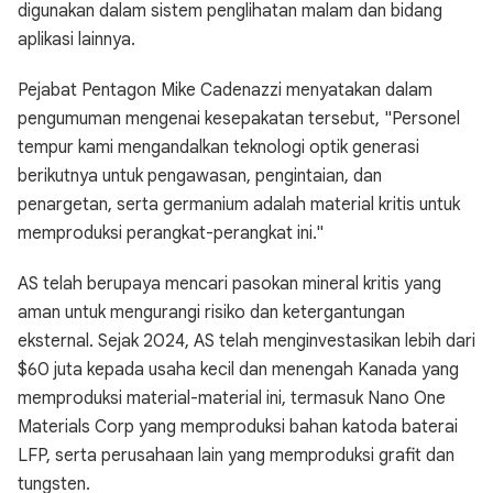
digunakan dalam sistem penglihatan malam dan bidang
aplikasi lainnya.
Pejabat Pentagon Mike Cadenazzi menyatakan dalam
pengumuman mengenai kesepakatan tersebut, "Personel
tempur kami mengandalkan teknologi optik generasi
berikutnya untuk pengawasan, pengintaian, dan
penargetan, serta germanium adalah material kritis untuk
memproduksi perangkat-perangkat ini."
AS telah berupaya mencari pasokan mineral kritis yang
aman untuk mengurangi risiko dan ketergantungan
eksternal. Sejak 2024, AS telah menginvestasikan lebih dari
$60 juta kepada usaha kecil dan menengah Kanada yang
memproduksi material-material ini, termasuk Nano One
Materials Corp yang memproduksi bahan katoda baterai
LFP, serta perusahaan lain yang memproduksi grafit dan
tungsten.