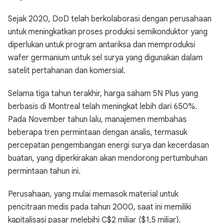
Sejak 2020, DoD telah berkolaborasi dengan perusahaan
untuk meningkatkan proses produksi semikonduktor yang
diperlukan untuk program antariksa dan memproduksi
wafer germanium untuk sel surya yang digunakan dalam
satelit pertahanan dan komersial.
Selama tiga tahun terakhir, harga saham 5N Plus yang
berbasis di Montreal telah meningkat lebih dari 650%.
Pada November tahun lalu, manajemen membahas
beberapa tren permintaan dengan analis, termasuk
percepatan pengembangan energi surya dan kecerdasan
buatan, yang diperkirakan akan mendorong pertumbuhan
permintaan tahun ini.
Perusahaan, yang mulai memasok material untuk
pencitraan medis pada tahun 2000, saat ini memiliki
kapitalisasi pasar melebihi C$2 miliar ($1,5 miliar).