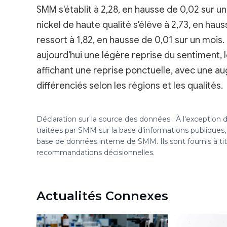
SMM s'établit à 2,28, en hausse de 0,02 sur un
nickel de haute qualité s'élève à 2,73, en haus
ressort à 1,82, en hausse de 0,01 sur un mois
aujourd'hui une légère reprise du sentiment, 
affichant une reprise ponctuelle, avec une 
différenciés selon les régions et les qualités.
Déclaration sur la source des données : À l'exception
traitées par SMM sur la base d'informations publique
base de données interne de SMM. Ils sont fournis à ti
recommandations décisionnelles.
Actualités Connexes