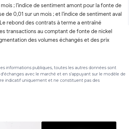
 mois ; l'indice de sentiment amont pour la fonte de
se de 0,01 sur un mois ; et l'indice de sentiment aval
. Le rebond des contrats à terme a entraîné
les transactions au comptant de fonte de nickel
augmentation des volumes échangés et des prix
 des informations publiques, toutes les autres données sont
s, d'échanges avec le marché et en s'appuyant sur le modèle de
tre indicatif uniquement et ne constituent pas des