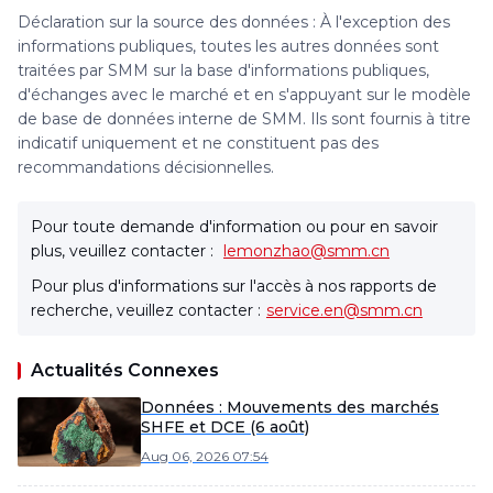
Déclaration sur la source des données : À l'exception des
informations publiques, toutes les autres données sont
traitées par SMM sur la base d'informations publiques,
d'échanges avec le marché et en s'appuyant sur le modèle
de base de données interne de SMM. Ils sont fournis à titre
indicatif uniquement et ne constituent pas des
recommandations décisionnelles.
Pour toute demande d'information ou pour en savoir
plus, veuillez contacter :
lemonzhao@smm.cn
Pour plus d'informations sur l'accès à nos rapports de
recherche, veuillez contacter :
service.en@smm.cn
Actualités Connexes
Données : Mouvements des marchés
SHFE et DCE (6 août)
Aug 06, 2026 07:54