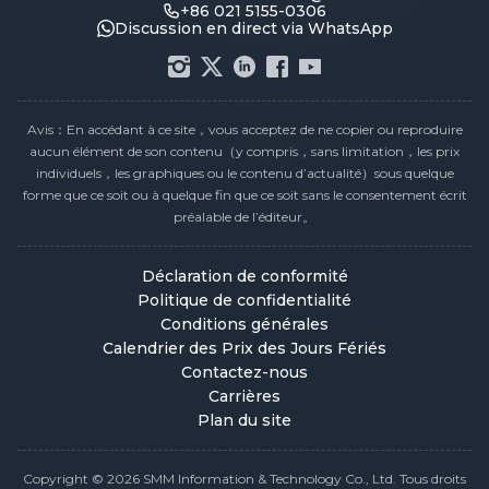
+86 021 5155-0306
Discussion en direct via WhatsApp
Avis：En accédant à ce site，vous acceptez de ne copier ou reproduire
aucun élément de son contenu（y compris，sans limitation，les prix
individuels，les graphiques ou le contenu d’actualité）sous quelque
forme que ce soit ou à quelque fin que ce soit sans le consentement écrit
préalable de l’éditeur。
Déclaration de conformité
Politique de confidentialité
Conditions générales
Calendrier des Prix des Jours Fériés
Contactez-nous
Carrières
Plan du site
Copyright © 2026 SMM Information & Technology Co., Ltd. Tous droits