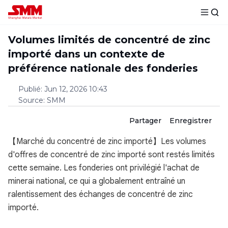
Volumes limités de concentré de zinc
importé dans un contexte de
préférence nationale des fonderies
Publié
:
Jun 12, 2026 10:43
Source
:
SMM
Partager
Enregistrer
【Marché du concentré de zinc importé】Les volumes
d'offres de concentré de zinc importé sont restés limités
cette semaine. Les fonderies ont privilégié l'achat de
minerai national, ce qui a globalement entraîné un
ralentissement des échanges de concentré de zinc
importé.