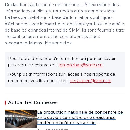
Déclaration sur la source des données : À l'exception des
informations publiques, toutes les autres données sont
traitées par SMM sur la base d'informations publiques,
d'échanges avec le marché et en s'appuyant sur le modèle
de base de données interne de SMM. Ils sont fournis à titre
indicatif uniquement et ne constituent pas des
recommandations décisionnelles.
Pour toute demande d'information ou pour en savoir
plus, veuillez contacter :
lemonzhao@smm.cn
Pour plus d'informations sur l'accès à nos rapports de
recherche, veuillez contacter :
service.en@smm.cn
Actualités Connexes
La production nationale de concentré de
zinc devrait connaître une croissance
limitée en août en raison de
perturbations de l'approvisionnement.