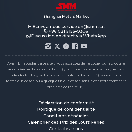
Shanghai Metals Market
Écrivez-nous
service.en@smm.cn
+86 021 5155-0306
Discussion en direct via WhatsApp
Avis：En accédant à ce site，vous acceptez de ne copier ou reproduire
aucun élément de son contenu（y compris，sans limitation，les prix
individuels，les graphiques ou le contenu d’actualité）sous quelque
forme que ce soit ou à quelque fin que ce soit sans le consentement écrit
préalable de l’éditeur。
Déclaration de conformité
Politique de confidentialité
Conditions générales
Calendrier des Prix des Jours Fériés
Contactez-nous