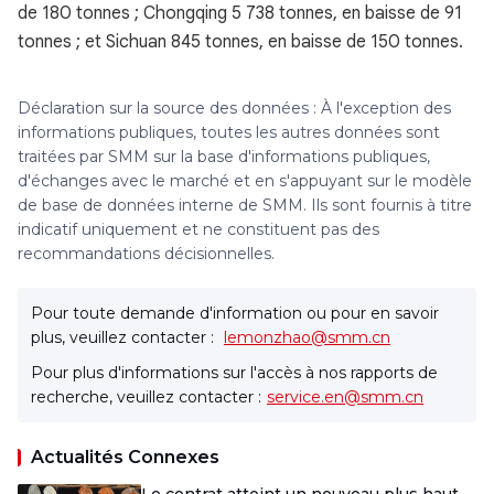
de 180 tonnes ; Chongqing 5 738 tonnes, en baisse de 91
tonnes ; et Sichuan 845 tonnes, en baisse de 150 tonnes.
Déclaration sur la source des données : À l'exception des
informations publiques, toutes les autres données sont
traitées par SMM sur la base d'informations publiques,
d'échanges avec le marché et en s'appuyant sur le modèle
de base de données interne de SMM. Ils sont fournis à titre
indicatif uniquement et ne constituent pas des
recommandations décisionnelles.
Pour toute demande d'information ou pour en savoir
plus, veuillez contacter :
lemonzhao@smm.cn
Pour plus d'informations sur l'accès à nos rapports de
recherche, veuillez contacter :
service.en@smm.cn
Actualités Connexes