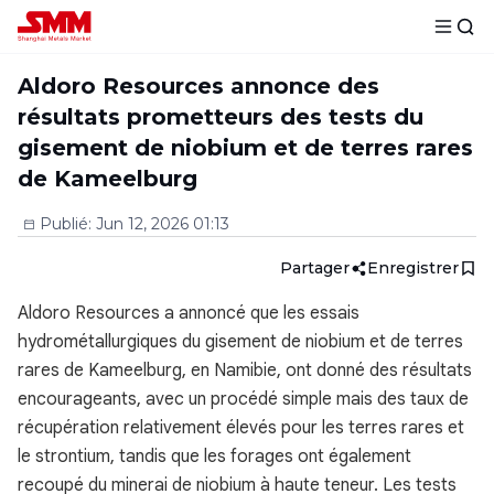
Aldoro Resources annonce des
résultats prometteurs des tests du
gisement de niobium et de terres rares
de Kameelburg
Publié
:
Jun 12, 2026 01:13
Partager
Enregistrer
Aldoro Resources a annoncé que les essais
hydrométallurgiques du gisement de niobium et de terres
rares de Kameelburg, en Namibie, ont donné des résultats
encourageants, avec un procédé simple mais des taux de
récupération relativement élevés pour les terres rares et
le strontium, tandis que les forages ont également
recoupé du minerai de niobium à haute teneur. Les tests