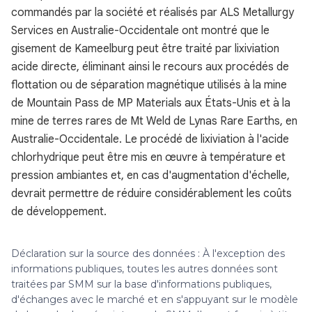
commandés par la société et réalisés par ALS Metallurgy
Services en Australie-Occidentale ont montré que le
gisement de Kameelburg peut être traité par lixiviation
acide directe, éliminant ainsi le recours aux procédés de
flottation ou de séparation magnétique utilisés à la mine
de Mountain Pass de MP Materials aux États-Unis et à la
mine de terres rares de Mt Weld de Lynas Rare Earths, en
Australie-Occidentale. Le procédé de lixiviation à l'acide
chlorhydrique peut être mis en œuvre à température et
pression ambiantes et, en cas d'augmentation d'échelle,
devrait permettre de réduire considérablement les coûts
de développement.
Déclaration sur la source des données : À l'exception des
informations publiques, toutes les autres données sont
traitées par SMM sur la base d'informations publiques,
d'échanges avec le marché et en s'appuyant sur le modèle