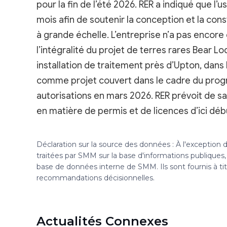
pour la fin de l’été 2026. RER a indiqué que l
mois afin de soutenir la conception et la con
à grande échelle. L’entreprise n’a pas encore d
l’intégralité du projet de terres rares Bear 
installation de traitement près d’Upton, dan
comme projet couvert dans le cadre du progr
autorisations en mars 2026. RER prévoit de sa
en matière de permis et de licences d’ici déb
Déclaration sur la source des données : À l'exception
traitées par SMM sur la base d'informations publique
base de données interne de SMM. Ils sont fournis à ti
recommandations décisionnelles.
Actualités Connexes