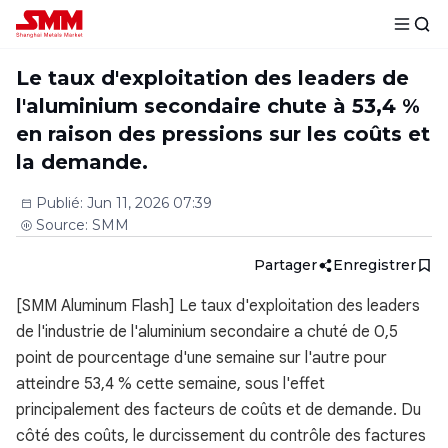
Le taux d'exploitation des leaders de
l'aluminium secondaire chute à 53,4 %
en raison des pressions sur les coûts et
la demande.
Publié
:
Jun 11, 2026 07:39
Source
:
SMM
Partager
Enregistrer
[SMM Aluminum Flash] Le taux d'exploitation des leaders
de l'industrie de l'aluminium secondaire a chuté de 0,5
point de pourcentage d'une semaine sur l'autre pour
atteindre 53,4 % cette semaine, sous l'effet
principalement des facteurs de coûts et de demande. Du
côté des coûts, le durcissement du contrôle des factures