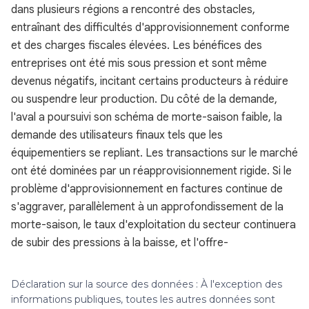
dans plusieurs régions a rencontré des obstacles,
entraînant des difficultés d'approvisionnement conforme
et des charges fiscales élevées. Les bénéfices des
entreprises ont été mis sous pression et sont même
devenus négatifs, incitant certains producteurs à réduire
ou suspendre leur production. Du côté de la demande,
l'aval a poursuivi son schéma de morte-saison faible, la
demande des utilisateurs finaux tels que les
équipementiers se repliant. Les transactions sur le marché
ont été dominées par un réapprovisionnement rigide. Si le
problème d'approvisionnement en factures continue de
s'aggraver, parallèlement à un approfondissement de la
morte-saison, le taux d'exploitation du secteur continuera
de subir des pressions à la baisse, et l'offre-
Déclaration sur la source des données : À l'exception des
informations publiques, toutes les autres données sont