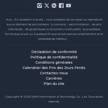
Avis：En accédant à ce site，vous acceptez de ne copier ou reproduire
aucun élément de son contenu（y compris，sans limitation，les prix
individuels，les graphiques ou le contenu d’actualité）sous quelque
forme que ce soit ou à quelque fin que ce soit sans le consentement écrit
préalable de l’éditeur。
Déclaration de conformité
Politique de confidentialité
Conditions générales
Calendrier des Prix des Jours Fériés
Contactez-nous
Carrières
Plan du site
Copyright © 2026 SMM Information & Technology Co., Ltd. Tous droits
réservés.