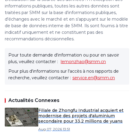
informations publiques, toutes les autres données sont
traitées par SMM sur la base d'informations publiques,
d'échanges avec le marché et en s'appuyant sur le modèle
de base de données interne de SMM. Ils sont fournis à titre
indicatif uniquement et ne constituent pas des
recommandations décisionnelles.
Pour toute demande d'information ou pour en savoir
plus, veuillez contacter :
lemonzhao@smm.cn
Pour plus d'informations sur l'accès à nos rapports de
recherche, veuillez contacter :
service.en@smm.cn
Actualités Connexes
Filiale de Zhongfu Industrial acquiert et
modernise des projets d'aluminium
secondaire pour 33,2 millions de yuans
Aug 07, 2026 13:51