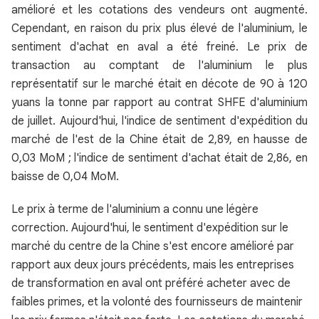
amélioré et les cotations des vendeurs ont augmenté.
Cependant, en raison du prix plus élevé de l'aluminium, le
sentiment d'achat en aval a été freiné. Le prix de
transaction au comptant de l'aluminium le plus
représentatif sur le marché était en décote de 90 à 120
yuans la tonne par rapport au contrat SHFE d'aluminium
de juillet. Aujourd'hui, l'indice de sentiment d'expédition du
marché de l'est de la Chine était de 2,89, en hausse de
0,03 MoM ; l'indice de sentiment d'achat était de 2,86, en
baisse de 0,04 MoM.
Le prix à terme de l'aluminium a connu une légère
correction. Aujourd'hui, le sentiment d'expédition sur le
marché du centre de la Chine s'est encore amélioré par
rapport aux deux jours précédents, mais les entreprises
de transformation en aval ont préféré acheter avec de
faibles primes, et la volonté des fournisseurs de maintenir