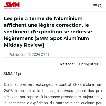
Les prix à terme de l'aluminium
affichent une légère correction, le
sentiment d'expédition se redresse
légèrement [SMM Spot Aluminum
Midday Review]
Publié
:
Jun 11, 2026 07:11
Partager
Enregistrer
SMM, 11 juin :
Dans les premiers échanges, le contrat SHFE d'aluminium
2606 a fluctué à la hausse, le niveau global des prix
s'élevant par rapport à la séance précédente. Aujourd'hui,
le sentiment d'expédition du marché s'est quelque peu