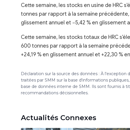
Cette semaine, les stocks en usine de HRC s'
tonnes par rapport à la semaine précédente,
glissement annuel et −5,42 % en glissement an
Cette semaine, les stocks totaux de HRC s'éle
600 tonnes par rapport à la semaine précéde
+24,19 % en glissement annuel et +22,30 % en 
Déclaration sur la source des données : À l'exception
traitées par SMM sur la base d'informations publique
base de données interne de SMM. Ils sont fournis à ti
recommandations décisionnelles.
Actualités Connexes