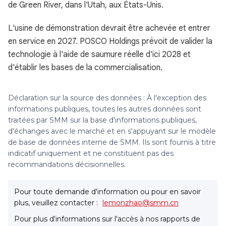
de Green River, dans l'Utah, aux États-Unis.
L'usine de démonstration devrait être achevée et entrer
en service en 2027. POSCO Holdings prévoit de valider la
technologie à l'aide de saumure réelle d'ici 2028 et
d'établir les bases de la commercialisation.
Déclaration sur la source des données : À l'exception des
informations publiques, toutes les autres données sont
traitées par SMM sur la base d'informations publiques,
d'échanges avec le marché et en s'appuyant sur le modèle
de base de données interne de SMM. Ils sont fournis à titre
indicatif uniquement et ne constituent pas des
recommandations décisionnelles.
Pour toute demande d'information ou pour en savoir
plus, veuillez contacter :
lemonzhao@smm.cn
Pour plus d'informations sur l'accès à nos rapports de