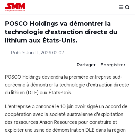
POSCO Holdings va démontrer la
technologie d'extraction directe du
lithium aux États-Unis.
Publié
:
Jun 11, 2026 02:07
Partager
Enregistrer
POSCO Holdings deviendra la première entreprise sud-
coréenne à démontrer la technologie d'extraction directe
du lithium (DLE) aux États-Unis.
L'entreprise a annoncé le 10 juin avoir signé un accord de
coopération avec la société australienne d'exploitation
des ressources Anson Resources pour construire et
exploiter une usine de démonstration DLE dans la région