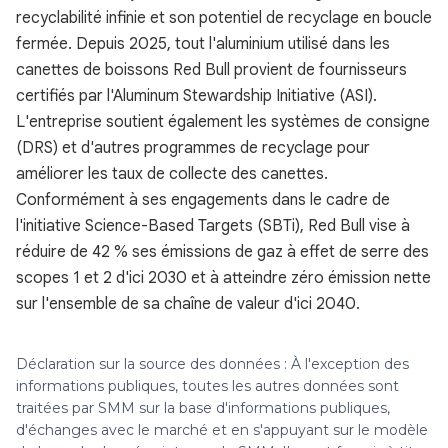
recyclabilité infinie et son potentiel de recyclage en boucle
fermée. Depuis 2025, tout l'aluminium utilisé dans les
canettes de boissons Red Bull provient de fournisseurs
certifiés par l'Aluminum Stewardship Initiative (ASI).
L'entreprise soutient également les systèmes de consigne
(DRS) et d'autres programmes de recyclage pour
améliorer les taux de collecte des canettes.
Conformément à ses engagements dans le cadre de
l'initiative Science-Based Targets (SBTi), Red Bull vise à
réduire de 42 % ses émissions de gaz à effet de serre des
scopes 1 et 2 d'ici 2030 et à atteindre zéro émission nette
sur l'ensemble de sa chaîne de valeur d'ici 2040.
Déclaration sur la source des données : À l'exception des
informations publiques, toutes les autres données sont
traitées par SMM sur la base d'informations publiques,
d'échanges avec le marché et en s'appuyant sur le modèle