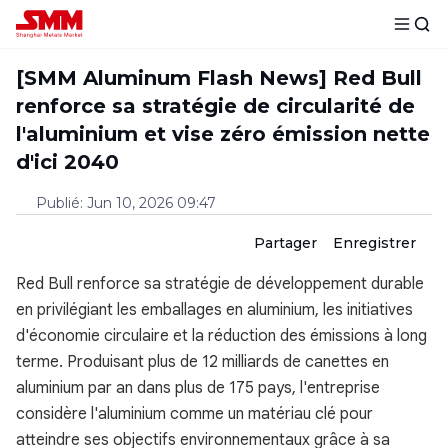
[SMM Aluminum Flash News] Red Bull
renforce sa stratégie de circularité de
l'aluminium et vise zéro émission nette
d'ici 2040
Publié
:
Jun 10, 2026 09:47
Partager
Enregistrer
Red Bull renforce sa stratégie de développement durable
en privilégiant les emballages en aluminium, les initiatives
d'économie circulaire et la réduction des émissions à long
terme. Produisant plus de 12 milliards de canettes en
aluminium par an dans plus de 175 pays, l'entreprise
considère l'aluminium comme un matériau clé pour
atteindre ses objectifs environnementaux grâce à sa