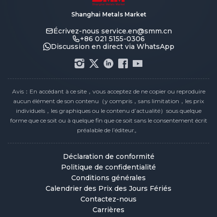
Shanghai Metals Market
Écrivez-nous
service.en@smm.cn
+86 021 5155-0306
Discussion en direct via WhatsApp
Avis：En accédant à ce site，vous acceptez de ne copier ou reproduire
aucun élément de son contenu（y compris，sans limitation，les prix
individuels，les graphiques ou le contenu d’actualité）sous quelque
forme que ce soit ou à quelque fin que ce soit sans le consentement écrit
préalable de l’éditeur。
Déclaration de conformité
Politique de confidentialité
Conditions générales
Calendrier des Prix des Jours Fériés
Contactez-nous
Carrières