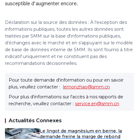
susceptible d’augmenter encore.
Déclaration sur la source des données : À l'exception des
informations publiques, toutes les autres données sont
traitées par SMM sur la base d'informations publiques,
d'échanges avec le marché et en s'appuyant sur le modèle
de base de données interne de SMM. Ils sont fournis à titre
indicatif uniquement et ne constituent pas des
recommandations décisionnelles.
Pour toute demande d'information ou pour en savoir
plus, veuillez contacter :
lemonzhao@smm.cn
Pour plus d'informations sur l'accès à nos rapports de
recherche, veuillez contacter :
service.en@smm.cn
Actualités Connexes
Le lingot de magnésium en berne, la
demande freine la marge de rebond