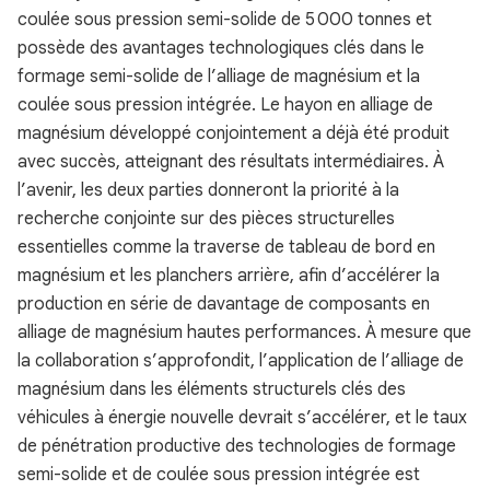
coulée sous pression semi-solide de 5 000 tonnes et
possède des avantages technologiques clés dans le
formage semi-solide de l’alliage de magnésium et la
coulée sous pression intégrée. Le hayon en alliage de
magnésium développé conjointement a déjà été produit
avec succès, atteignant des résultats intermédiaires. À
l’avenir, les deux parties donneront la priorité à la
recherche conjointe sur des pièces structurelles
essentielles comme la traverse de tableau de bord en
magnésium et les planchers arrière, afin d’accélérer la
production en série de davantage de composants en
alliage de magnésium hautes performances. À mesure que
la collaboration s’approfondit, l’application de l’alliage de
magnésium dans les éléments structurels clés des
véhicules à énergie nouvelle devrait s’accélérer, et le taux
de pénétration productive des technologies de formage
semi-solide et de coulée sous pression intégrée est