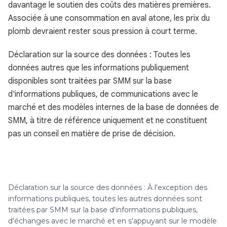
davantage le soutien des coûts des matières premières.
Associée à une consommation en aval atone, les prix du
plomb devraient rester sous pression à court terme.
Déclaration sur la source des données : Toutes les
données autres que les informations publiquement
disponibles sont traitées par SMM sur la base
d'informations publiques, de communications avec le
marché et des modèles internes de la base de données de
SMM, à titre de référence uniquement et ne constituent
pas un conseil en matière de prise de décision.
Déclaration sur la source des données : À l'exception des
informations publiques, toutes les autres données sont
traitées par SMM sur la base d'informations publiques,
d'échanges avec le marché et en s'appuyant sur le modèle