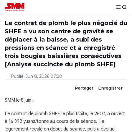
Le contrat de plomb le plus négocié du
SHFE a vu son centre de gravité se
déplacer à la baisse, a subi des
pressions en séance et a enregistré
trois bougies baissières consécutives
[Analyse succincte du plomb SHFE]
Publié
:
Jun 8, 2026 07:20
Partager
Enregistrer
SMM le 8 juin :
Le contrat de plomb SHFE le plus traité, le 2607, a ouvert
à 16 392 yuans/tonne au cours de la séance. Il a
légèrement reculé en début de séance, puis a évolué