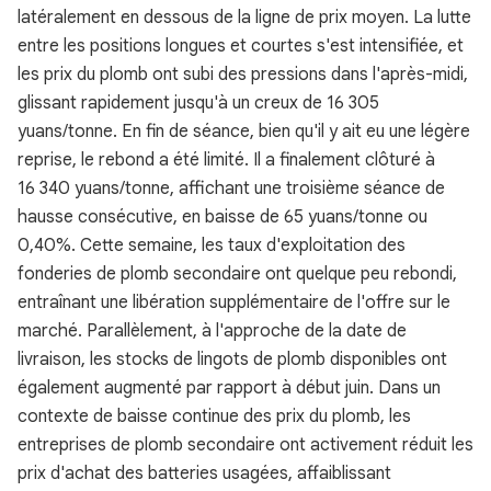
latéralement en dessous de la ligne de prix moyen. La lutte
entre les positions longues et courtes s'est intensifiée, et
les prix du plomb ont subi des pressions dans l'après-midi,
glissant rapidement jusqu'à un creux de 16 305
yuans/tonne. En fin de séance, bien qu'il y ait eu une légère
reprise, le rebond a été limité. Il a finalement clôturé à
16 340 yuans/tonne, affichant une troisième séance de
hausse consécutive, en baisse de 65 yuans/tonne ou
0,40%. Cette semaine, les taux d'exploitation des
fonderies de plomb secondaire ont quelque peu rebondi,
entraînant une libération supplémentaire de l'offre sur le
marché. Parallèlement, à l'approche de la date de
livraison, les stocks de lingots de plomb disponibles ont
également augmenté par rapport à début juin. Dans un
contexte de baisse continue des prix du plomb, les
entreprises de plomb secondaire ont activement réduit les
prix d'achat des batteries usagées, affaiblissant