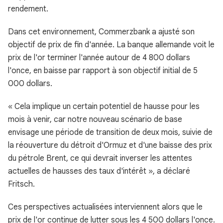
rendement.
Dans cet environnement, Commerzbank a ajusté son
objectif de prix de fin d'année. La banque allemande voit le
prix de l'or terminer l'année autour de 4 800 dollars
l'once, en baisse par rapport à son objectif initial de 5
000 dollars.
« Cela implique un certain potentiel de hausse pour les
mois à venir, car notre nouveau scénario de base
envisage une période de transition de deux mois, suivie de
la réouverture du détroit d'Ormuz et d'une baisse des prix
du pétrole Brent, ce qui devrait inverser les attentes
actuelles de hausses des taux d'intérêt », a déclaré
Fritsch.
Ces perspectives actualisées interviennent alors que le
prix de l'or continue de lutter sous les 4 500 dollars l'once.