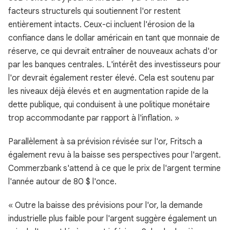
facteurs structurels qui soutiennent l'or restent
entièrement intacts. Ceux-ci incluent l'érosion de la
confiance dans le dollar américain en tant que monnaie de
réserve, ce qui devrait entraîner de nouveaux achats d'or
par les banques centrales. L'intérêt des investisseurs pour
l'or devrait également rester élevé. Cela est soutenu par
les niveaux déjà élevés et en augmentation rapide de la
dette publique, qui conduisent à une politique monétaire
trop accommodante par rapport à l'inflation. »
Parallèlement à sa prévision révisée sur l'or, Fritsch a
également revu à la baisse ses perspectives pour l'argent.
Commerzbank s'attend à ce que le prix de l'argent termine
l'année autour de 80 $ l'once.
« Outre la baisse des prévisions pour l'or, la demande
industrielle plus faible pour l'argent suggère également un