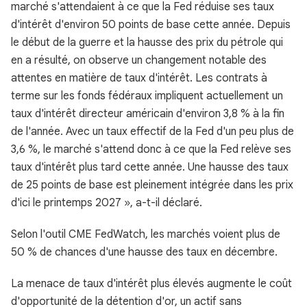
marché s'attendaient à ce que la Fed réduise ses taux
d'intérêt d'environ 50 points de base cette année. Depuis
le début de la guerre et la hausse des prix du pétrole qui
en a résulté, on observe un changement notable des
attentes en matière de taux d'intérêt. Les contrats à
terme sur les fonds fédéraux impliquent actuellement un
taux d'intérêt directeur américain d'environ 3,8 % à la fin
de l'année. Avec un taux effectif de la Fed d'un peu plus de
3,6 %, le marché s'attend donc à ce que la Fed relève ses
taux d'intérêt plus tard cette année. Une hausse des taux
de 25 points de base est pleinement intégrée dans les prix
d'ici le printemps 2027 », a-t-il déclaré.
Selon l'outil CME FedWatch, les marchés voient plus de
50 % de chances d'une hausse des taux en décembre.
La menace de taux d'intérêt plus élevés augmente le coût
d'opportunité de la détention d'or, un actif sans