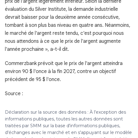
prix de l'argent légèrement inférieur. Selon la dernière
évaluation du Silver Institute, la demande industrielle
devrait baisser pour la deuxième année consécutive,
tombant à son plus bas niveau en quatre ans. Néanmoins,
le marché de l'argent reste tendu, c'est pourquoi nous
nous attendons à ce que le prix de l'argent augmente
l'année prochaine », a-t-il dit.
Commerzbank prévoit que le prix de l'argent atteindra
environ 90 $ l'once à la fin 2027, contre un objectif
précédent de 95 $ l'once.
Source :
Déclaration sur la source des données : À l'exception des
informations publiques, toutes les autres données sont
traitées par SMM sur la base d'informations publiques,
d'échanges avec le marché et en s'appuyant sur le modèle