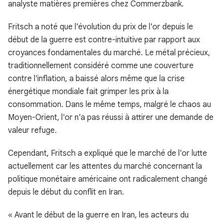
analyste matières premières chez Commerzbank.
Fritsch a noté que l'évolution du prix de l'or depuis le
début de la guerre est contre-intuitive par rapport aux
croyances fondamentales du marché. Le métal précieux,
traditionnellement considéré comme une couverture
contre l'inflation, a baissé alors même que la crise
énergétique mondiale fait grimper les prix à la
consommation. Dans le même temps, malgré le chaos au
Moyen-Orient, l'or n'a pas réussi à attirer une demande de
valeur refuge.
Cependant, Fritsch a expliqué que le marché de l'or lutte
actuellement car les attentes du marché concernant la
politique monétaire américaine ont radicalement changé
depuis le début du conflit en Iran.
« Avant le début de la guerre en Iran, les acteurs du