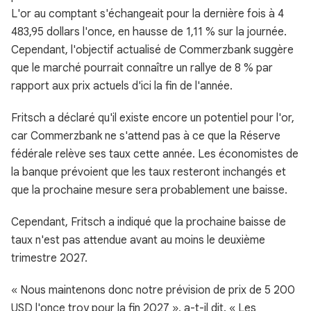
L'or au comptant s'échangeait pour la dernière fois à 4
483,95 dollars l'once, en hausse de 1,11 % sur la journée.
Cependant, l'objectif actualisé de Commerzbank suggère
que le marché pourrait connaître un rallye de 8 % par
rapport aux prix actuels d'ici la fin de l'année.
Fritsch a déclaré qu'il existe encore un potentiel pour l'or,
car Commerzbank ne s'attend pas à ce que la Réserve
fédérale relève ses taux cette année. Les économistes de
la banque prévoient que les taux resteront inchangés et
que la prochaine mesure sera probablement une baisse.
Cependant, Fritsch a indiqué que la prochaine baisse de
taux n'est pas attendue avant au moins le deuxième
trimestre 2027.
« Nous maintenons donc notre prévision de prix de 5 200
USD l'once troy pour la fin 2027 », a-t-il dit. « Les