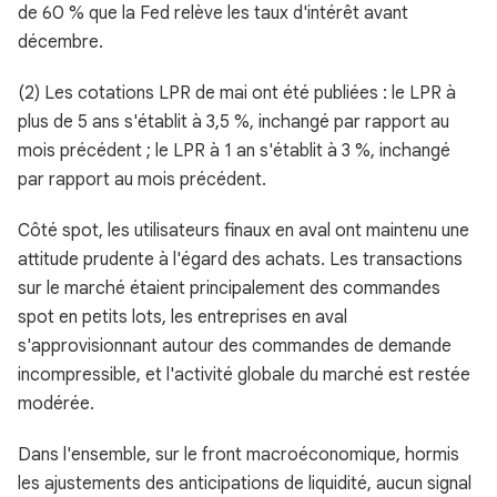
de 60 % que la Fed relève les taux d'intérêt avant
décembre.
(2) Les cotations LPR de mai ont été publiées : le LPR à
plus de 5 ans s'établit à 3,5 %, inchangé par rapport au
mois précédent ; le LPR à 1 an s'établit à 3 %, inchangé
par rapport au mois précédent.
Côté spot, les utilisateurs finaux en aval ont maintenu une
attitude prudente à l'égard des achats. Les transactions
sur le marché étaient principalement des commandes
spot en petits lots, les entreprises en aval
s'approvisionnant autour des commandes de demande
incompressible, et l'activité globale du marché est restée
modérée.
Dans l'ensemble, sur le front macroéconomique, hormis
les ajustements des anticipations de liquidité, aucun signal