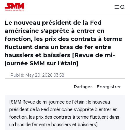
Le nouveau président de la Fed
américaine s'apprête à entrer en
fonction, les prix des contrats à terme
fluctuent dans un bras de fer entre
haussiers et baissiers [Revue de mi-
journée SMM sur l'étain]
Publié
:
May 20, 2026 03:58
Partager
Enregistrer
[SMM Revue de mi-journée de l'étain : le nouveau
président de la Fed américaine s'apprête à entrer en
fonction, les prix des contrats à terme fluctuent dans
un bras de fer entre haussiers et baissiers]