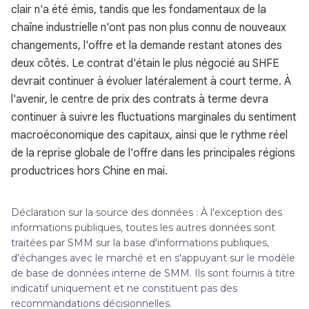
clair n'a été émis, tandis que les fondamentaux de la
chaîne industrielle n'ont pas non plus connu de nouveaux
changements, l'offre et la demande restant atones des
deux côtés. Le contrat d'étain le plus négocié au SHFE
devrait continuer à évoluer latéralement à court terme. À
l'avenir, le centre de prix des contrats à terme devra
continuer à suivre les fluctuations marginales du sentiment
macroéconomique des capitaux, ainsi que le rythme réel
de la reprise globale de l'offre dans les principales régions
productrices hors Chine en mai.
Déclaration sur la source des données : À l'exception des
informations publiques, toutes les autres données sont
traitées par SMM sur la base d'informations publiques,
d'échanges avec le marché et en s'appuyant sur le modèle
de base de données interne de SMM. Ils sont fournis à titre
indicatif uniquement et ne constituent pas des
recommandations décisionnelles.