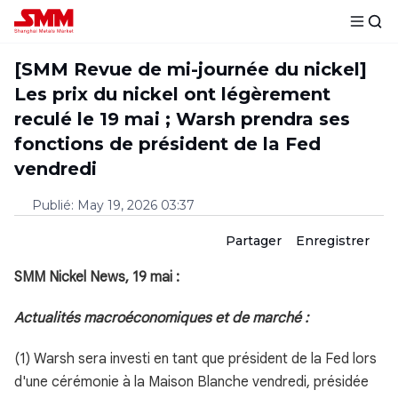
[SMM Revue de mi-journée du nickel]
Les prix du nickel ont légèrement
reculé le 19 mai ; Warsh prendra ses
fonctions de président de la Fed
vendredi
Publié
:
May 19, 2026 03:37
Partager
Enregistrer
SMM Nickel News, 19 mai :
Actualités macroéconomiques et de marché :
(1) Warsh sera investi en tant que président de la Fed lors
d'une cérémonie à la Maison Blanche vendredi, présidée