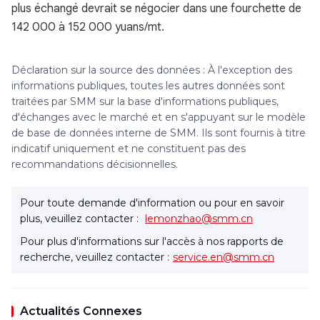
plus échangé devrait se négocier dans une fourchette de
142 000 à 152 000 yuans/mt.
Déclaration sur la source des données : À l'exception des
informations publiques, toutes les autres données sont
traitées par SMM sur la base d'informations publiques,
d'échanges avec le marché et en s'appuyant sur le modèle
de base de données interne de SMM. Ils sont fournis à titre
indicatif uniquement et ne constituent pas des
recommandations décisionnelles.
Pour toute demande d'information ou pour en savoir
plus, veuillez contacter :
lemonzhao@smm.cn
Pour plus d'informations sur l'accès à nos rapports de
recherche, veuillez contacter :
service.en@smm.cn
Actualités Connexes