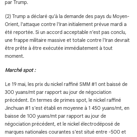
par Trump.
(2) Trump a déclaré qu'à la demande des pays du Moyen-
Orient, l'attaque contre l'Iran initialement prévue mardi a
été reportée. Si un accord acceptable n'est pas conclu,
une frappe militaire massive et totale contre l'Iran devrait
être prête à être exécutée immédiatement à tout
moment.
Marché spot :
Le 19 mai, les prix du nickel raffiné SMM #1 ont baissé de
300 yuans/mt par rapport au jour de négociation
précédent. En termes de primes spot, le nickel raffiné
Jinchuan #1 s'est établi en moyenne à 1 450 yuans/mt, en
baisse de 100 yuans/mt par rapport au jour de
négociation précédent, et le nickel électrodéposé de
marques nationales courantes s'est situé entre -500 et