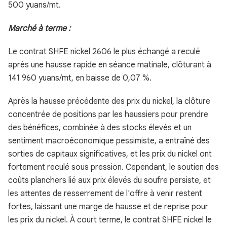
500 yuans/mt.
Marché à terme :
Le contrat SHFE nickel 2606 le plus échangé a reculé
après une hausse rapide en séance matinale, clôturant à
141 960 yuans/mt, en baisse de 0,07 %.
Après la hausse précédente des prix du nickel, la clôture
concentrée de positions par les haussiers pour prendre
des bénéfices, combinée à des stocks élevés et un
sentiment macroéconomique pessimiste, a entraîné des
sorties de capitaux significatives, et les prix du nickel ont
fortement reculé sous pression. Cependant, le soutien des
coûts planchers lié aux prix élevés du soufre persiste, et
les attentes de resserrement de l'offre à venir restent
fortes, laissant une marge de hausse et de reprise pour
les prix du nickel. À court terme, le contrat SHFE nickel le