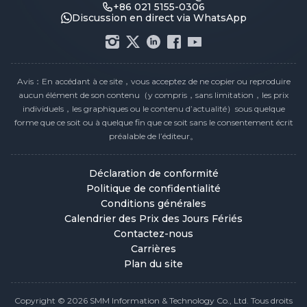
+86 021 5155-0306
Discussion en direct via WhatsApp
Avis：En accédant à ce site，vous acceptez de ne copier ou reproduire
aucun élément de son contenu（y compris，sans limitation，les prix
individuels，les graphiques ou le contenu d’actualité）sous quelque
forme que ce soit ou à quelque fin que ce soit sans le consentement écrit
préalable de l’éditeur。
Déclaration de conformité
Politique de confidentialité
Conditions générales
Calendrier des Prix des Jours Fériés
Contactez-nous
Carrières
Plan du site
Copyright © 2026 SMM Information & Technology Co., Ltd. Tous droits