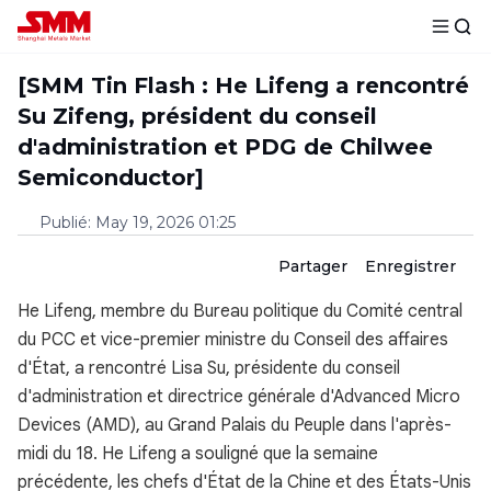
[SMM Tin Flash : He Lifeng a rencontré
Su Zifeng, président du conseil
d'administration et PDG de Chilwee
Semiconductor]
Publié
:
May 19, 2026 01:25
Partager
Enregistrer
He Lifeng, membre du Bureau politique du Comité central
du PCC et vice-premier ministre du Conseil des affaires
d'État, a rencontré Lisa Su, présidente du conseil
d'administration et directrice générale d'Advanced Micro
Devices (AMD), au Grand Palais du Peuple dans l'après-
midi du 18. He Lifeng a souligné que la semaine
précédente, les chefs d'État de la Chine et des États-Unis