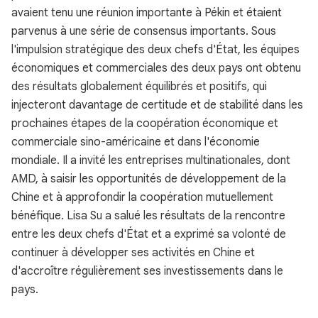
avaient tenu une réunion importante à Pékin et étaient
parvenus à une série de consensus importants. Sous
l'impulsion stratégique des deux chefs d'État, les équipes
économiques et commerciales des deux pays ont obtenu
des résultats globalement équilibrés et positifs, qui
injecteront davantage de certitude et de stabilité dans les
prochaines étapes de la coopération économique et
commerciale sino-américaine et dans l'économie
mondiale. Il a invité les entreprises multinationales, dont
AMD, à saisir les opportunités de développement de la
Chine et à approfondir la coopération mutuellement
bénéfique. Lisa Su a salué les résultats de la rencontre
entre les deux chefs d'État et a exprimé sa volonté de
continuer à développer ses activités en Chine et
d'accroître régulièrement ses investissements dans le
pays.